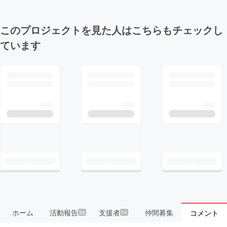
このプロジェクトを見た人はこちらもチェックし
ています
ホーム
活動報告
支援者
仲間募集
コメント
36
74