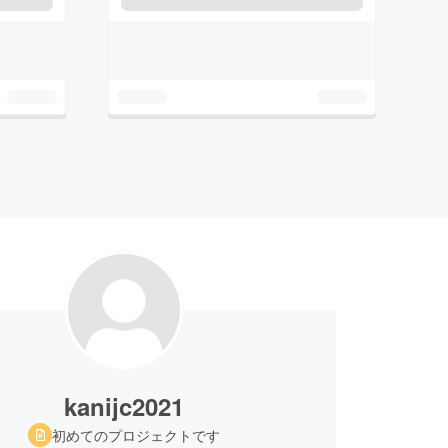
kanijc2021
初めてのプロジェクトです