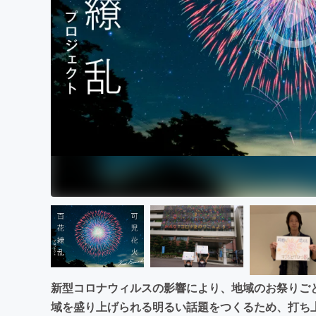
まちづくり・地域活性化
新型コロナウィルスの影響により、地域のお祭りご
域を盛り上げられる明るい話題をつくるため、打ち