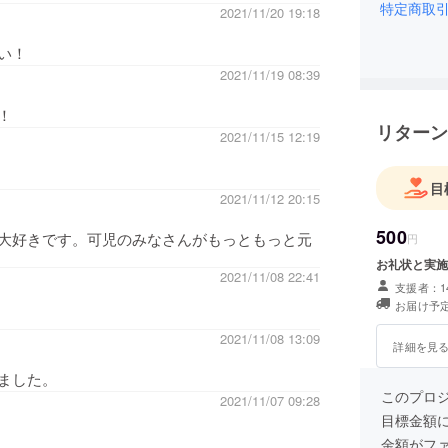
特定商取
2021/11/20 19:18
い！
2021/11/19 08:39
！
リターン
2021/11/15 12:19
目
2021/11/12 20:15
500
大好きです。可児のみなさんがもっともっと元
円
お礼状と実施
2021/11/08 22:41
支援者：1
お届け予定
2021/11/08 13:09
詳細を見
ました。
このプロ
2021/11/07 09:28
目標金額
金額がフ