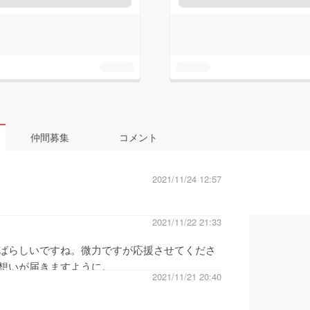
仲間募集
コメント
2021/11/24 12:57
2021/11/22 21:33
ばらしいですね。微力ですが応援させてくださ
想いが届きますように。
2021/11/21 20:40