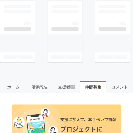
ホーム
活動報告
支援者
コメント
仲間募集
14