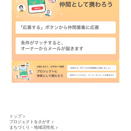
トップ
>
プロジェクトをさがす
>
まちづくり・地域活性化
>