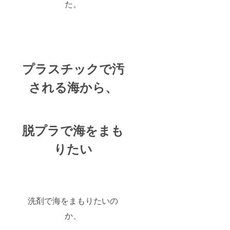
た。
プラスチックで汚
される海から、
脱プラで海をまも
りたい
洗剤で海をまもりたいの
か、