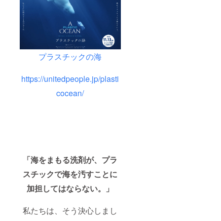
プラスチックの海
https://unitedpeople.jp/plasti
cocean/
「海をまもる洗剤が、プラ
スチックで海を汚すことに
加担してはならない。」
私たちは、そう決心しまし