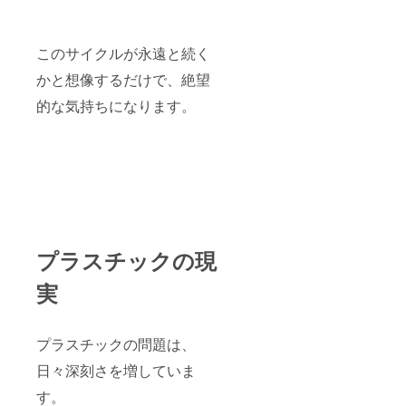
このサイクルが永遠と続く
かと想像するだけで、絶望
的な気持ちになります。
プラスチックの現
実
プラスチックの問題は、
日々深刻さを増していま
す。