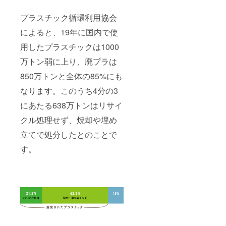
プラスチック循環利用協会
によると、19年に国内で使
用したプラスチックは1000
万トン弱に上り、廃プラは
850万トンと全体の85%にも
なります。このうち4分の3
にあたる638万トンはリサイ
クル処理せず、焼却や埋め
立てで処分したとのことで
す。