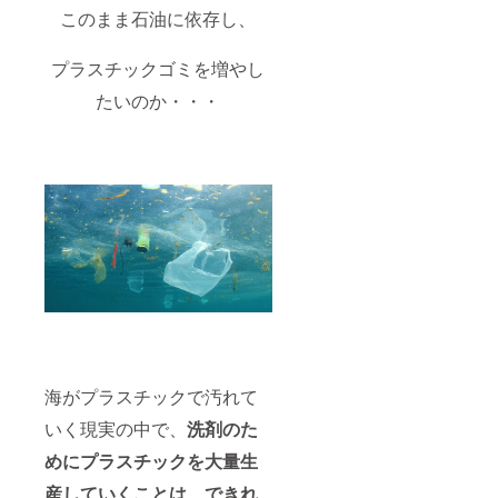
このまま石油に依存し、
プラスチックゴミを増やし
たいのか・・・
海がプラスチックで汚れて
いく現実の中で、
洗剤のた
めにプラスチックを大量生
産していくことは、できれ