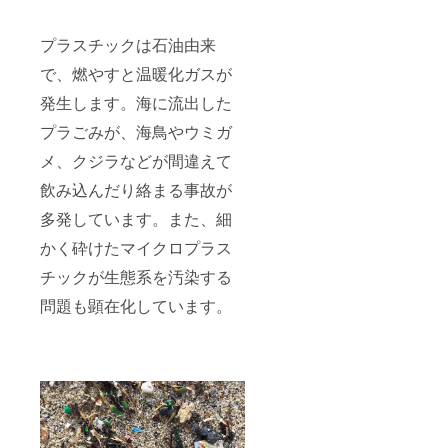
プラスチックは石油由来
で、燃やすと温暖化ガスが
発生します。海に流出した
プラごみが、海鳥やウミガ
メ、クジラなどが間違えて
飲み込んだり絡まる事故が
多発しています。また、細
かく砕けたマイクロプラス
チックが生態系を汚染する
問題も顕在化しています。