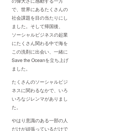
の偉大さに感動する一方
で、世界にあるたくさんの
社会課題を目の当たりにし
ました。そして帰国後、
ソーシャルビジネスの起業
にたくさん関わる中で海を
この洗剤に出会い、一緒に
Save the Oceanを立ち上げ
ました。
たくさんのソーシャルビジ
ネスに関わるなかで、いろ
いろなジレンマがありまし
た。
やはり意識のある一部の人
だけが頑張っているだけで