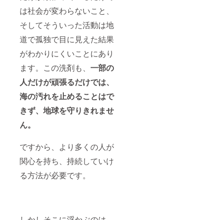
は社会が変わらないこと、
そしてそういった活動は地
道で孤独で目に見えた結果
がわかりにくいことにあり
ます。この洗剤も、
一部の
人だけが頑張るだけでは、
海の汚れを止めることはで
きず、地球を守りきれませ
ん。
ですから、より多くの人が
関心を持ち、持続していけ
る方法が必要です。
しかしそこに浮かぶのは、