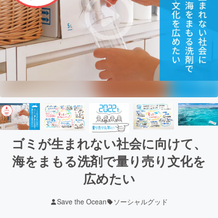
ゴミが生まれない社会に向けて、
海をまもる洗剤で量り売り文化を
広めたい
Save the Ocean
ソーシャルグッド