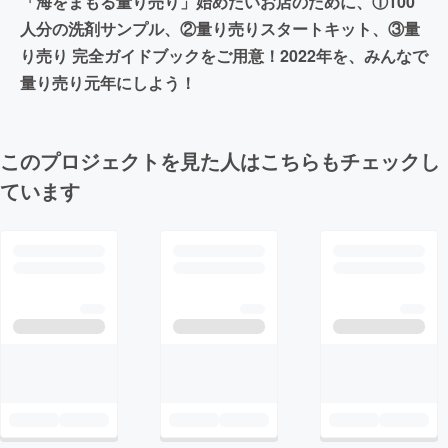
「海をまもる量り売り」始めたいお店のために、①100
人分の洗剤サンプル、②量り売りスタートキット、③量
り売り 完全ガイドブックをご用意！2022年を、みんなで
量り売り元年にしよう！
このプロジェクトを見た人はこちらもチェックし
ています