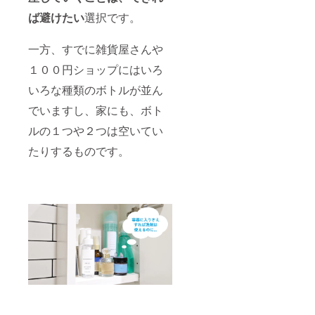
ば避けたい
選択です。
一方、すでに雑貨屋さんや
１００円ショップにはいろ
いろな種類のボトルが並ん
でいますし、家にも、ボト
ルの１つや２つは空いてい
たりするものです。