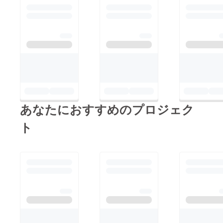
あなたにおすすめのプロジェク
ト