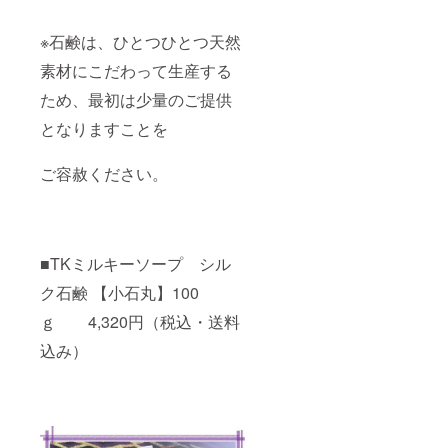
※石鹸は、ひとつひとつ天然
素材にこだわって生産する
ため、最初は少量のご提供
となりますことを
ご容赦ください。
■TKミルキーソープ シル
ク石鹸 【小石丸】100
ｇ 4,320円（税込・送料
込み）