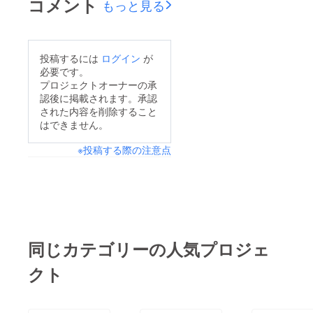
コメント
もっと見る
投稿するには
ログイン
が
必要です。
プロジェクトオーナーの承
認後に掲載されます。承認
された内容を削除すること
はできません。
※投稿する際の注意点
同じカテゴリーの人気プロジェ
クト