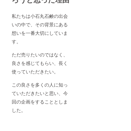
私たちは小石丸石鹸の出会
いの中で、その背景にある
想いを一番大切にしていま
す。
ただ売りたいのではなく、
良さを感じてもらい、長く
使っていただきたい。
この良さを多くの人に知っ
ていただきたいと思い、今
回の企画をすることとしま
した。