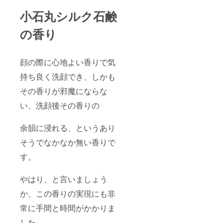
小石丸シルク石鹸
の香り
顔の際に心地よい香りで気
持ち良く洗顔でき、しかも
その香りが邪魔にならな
い、洗顔後その香りの
余韻に浸れる、というあり
そうでなかなか無い香りで
す。
やはり、と言いましょう
か、この香りの実現にも非
常に手間と時間がかかりま
した。