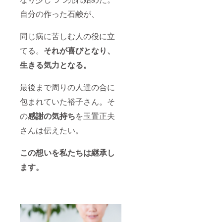
自分の作った石鹸が、
同じ病に苦しむ人の役に立
てる。
それが喜びとなり、
生きる気力となる。
最後まで周りの人達の合に
包まれていた裕子さん。そ
の
感謝の気持ち
を玉置正夫
さんは伝えたい。
この想いを私たちは継承し
ます。