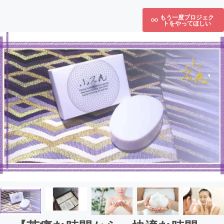
もう一度プロジェク
トをやってほしい