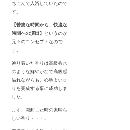
ちこんで入浴していたので
す。
【苦痛な時間から、快適な
時間への演出】
というのが
元々のコンセプトなので
す。
辿り着いた香りは高級香水
のような鮮やかなで高級感
溢れながらも、心地よい香
りを完成する事に成功しま
した。
まず、開封した時の素晴ら
しい香り・・・。