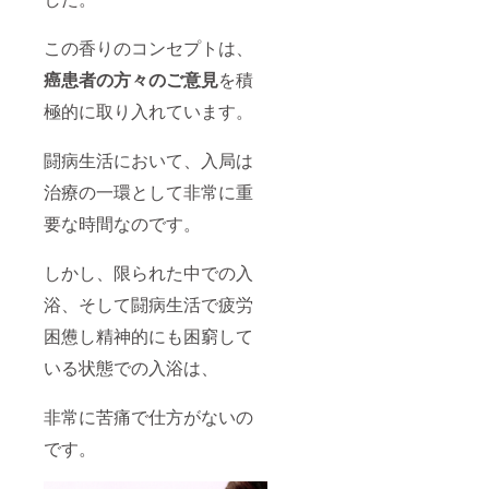
この香りのコンセプトは、
癌患者の方々のご意見
を積
極的に取り入れています。
闘病生活において、入局は
治療の一環として非常に重
要な時間なのです。
しかし、限られた中での入
浴、そして闘病生活で疲労
困憊し精神的にも困窮して
いる状態での入浴は、
非常に苦痛で仕方がないの
です。