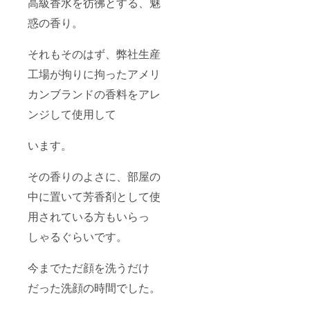
高級香水を彷彿とする、魅
惑の香り。
それもそのはず、弊社生産
工場が拘りに拘ったアメリ
カンブランドの香料をアレ
ンジして使用して
います。
その香りのよさに、部屋の
中に置いて芳香剤として使
用されている方もいらっ
しゃるぐらいです。
今までただ顔を洗うだけ
だった洗顔の時間でした。