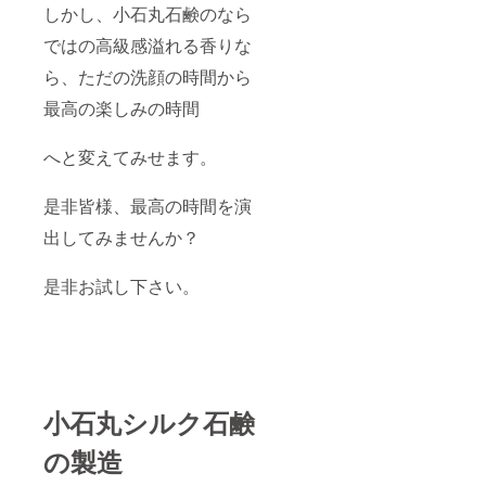
しかし、小石丸石鹸のなら
ではの高級感溢れる香りな
ら、ただの洗顔の時間から
最高の楽しみの時間
へと変えてみせます。
是非皆様、最高の時間を演
出してみませんか？
是非お試し下さい。
小石丸シルク石鹸
の製造