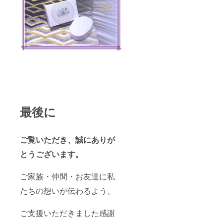
最後に
ご覧いただき、誠にありが
とうございます。
ご家族・仲間・お友達に私
たちの想いが伝わるよう、
ご支援いただきました感謝