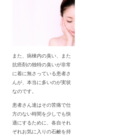
また、病棟内の臭い、また
抗癌剤の独特の臭いが非常
に着に無さっている患者さ
んが、本当に多いのが実状
なのです。
患者さん達はその苦痛で仕
方のない時間を少しでも快
適にするために、各自それ
ぞれお気に入りの石鹸を持