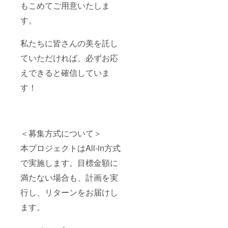
もこめてご用意いたしま
す。
私たちに皆さんの美を託し
ていただければ、必ずお応
えできると確信していま
す！
＜募集方式について＞
本プロジェクトはAll-in方式
で実施します。目標金額に
満たない場合も、計画を実
行し、リターンをお届けし
ます。