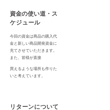
資金の使い道・ス
ケジュール
今回の資金は商品の購入代
金と新しい商品開発資金に
充てさせていただきます。
また、皆様が直接
買えるような場所も作りた
いと考えています。
リターンについて