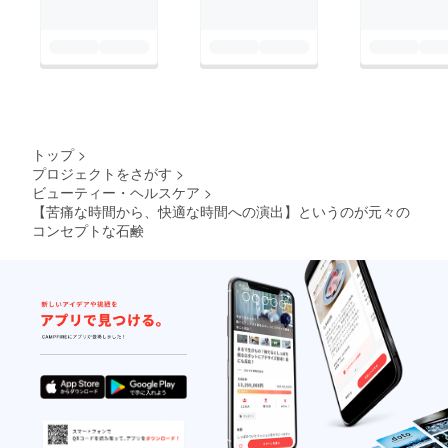
トップ
>
プロジェクトをさがす
>
ビューティー・ヘルスケア
>
【苦痛な時間から、快適な時間への演出】というのが元々の
コンセプトな石鹸