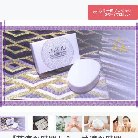
もう一度プロジェク
トをやってほしい