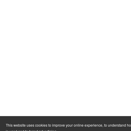
This website uses cookies to improve your online experience, to understand h