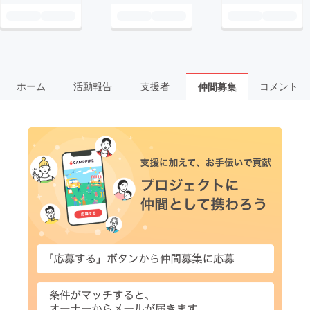
ホーム
活動報告
支援者
コメント
仲間募集