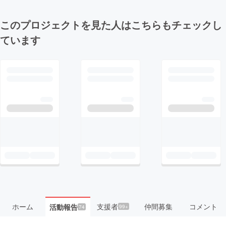
このプロジェクトを見た人はこちらもチェックし
ています
ホーム
支援者
仲間募集
コメント
活動報告
99+
74