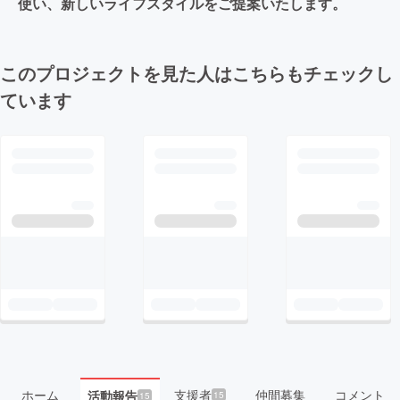
使い、新しいライフスタイルをご提案いたします。
このプロジェクトを見た人はこちらもチェックし
ています
ホーム
支援者
仲間募集
コメント
活動報告
15
15