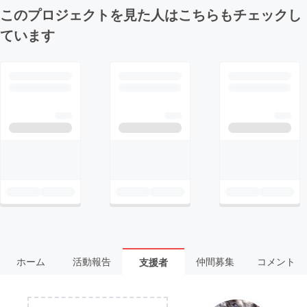
このプロジェクトを見た人はこちらもチェックし
ています
ホーム
活動報告
仲間募集
コメント
支援者