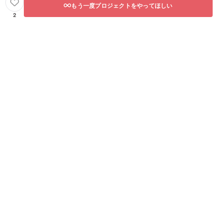
もう一度プロジェクトをやってほしい
2