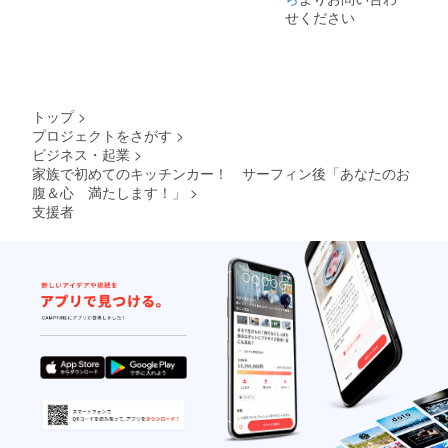
せください
トップ
>
プロジェクトをさがす
>
ビジネス・起業
>
家族で初めてのキッチンカー！ サーフィン後「あなたのお
腹＆心 満たします！」
>
支援者