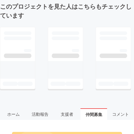
このプロジェクトを見た人はこちらもチェックし
ています
ホーム
活動報告
支援者
コメント
仲間募集