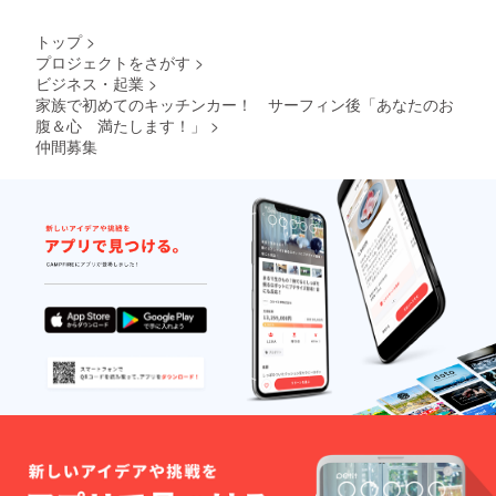
トップ
>
プロジェクトをさがす
>
ビジネス・起業
>
家族で初めてのキッチンカー！ サーフィン後「あなたのお
腹＆心 満たします！」
>
仲間募集