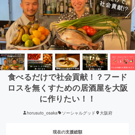
食べるだけで社会貢献！？フード
ロスを無くすための居酒屋を大阪
に作りたい！！
horusuto_osaka
ソーシャルグッド
大阪府
現在の支援総額