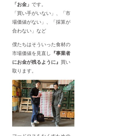
「お金」
です。
「買い手がいない」、「市
場価値がない」、「採算が
合わない」など
僕たちはそういった食材の
市場価値を見直し
『事業者
にお金が残るように』
買い
取ります。
フードロスをなくすための