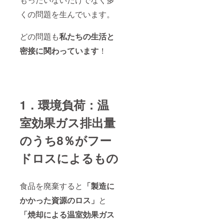
くの問題を生んでいます。
どの問題も
私たちの生活と
密接に関わっています
！
1．環境負荷：温
室効果ガス排出量
のうち8％がフー
ドロスによるもの
食品を廃棄すると
「製造に
かかった資源のロス」
と
「焼却による温室効果ガス