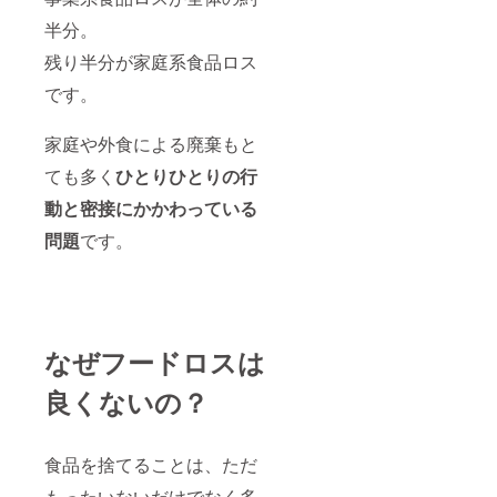
半分。
残り半分が家庭系食品ロス
です。
家庭や外食による廃棄もと
ても多く
ひとりひとりの行
動と密接にかかわっている
問題
です。
なぜフードロスは
良くないの？
食品を捨てることは、ただ
もったいないだけでなく多