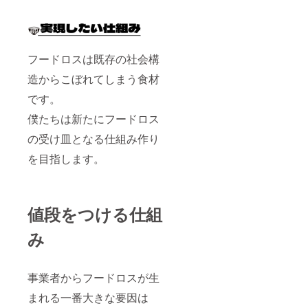
フードロスは既存の社会構
造からこぼれてしまう食材
です。
僕たちは新たにフードロス
の受け皿となる仕組み作り
を目指します。
値段をつける仕組
み
事業者からフードロスが生
まれる一番大きな要因は