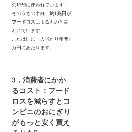
の焼却に使われています。
そのうちの半分、
約1兆円が
フードロス
によるものと言
われています。
これは国民一人当たり年間1
万円にあたります。
3．消費者にかか
るコスト：フード
ロスを減らすとコ
ンビニのおにぎり
がもっと安く買え