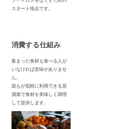
スタート地点です。
消費する仕組み
集まった食材も食べる人が
いなければ意味がありませ
ん。
誰もが気軽に利用できる居
酒屋で食材を美味しく調理
して提供します。