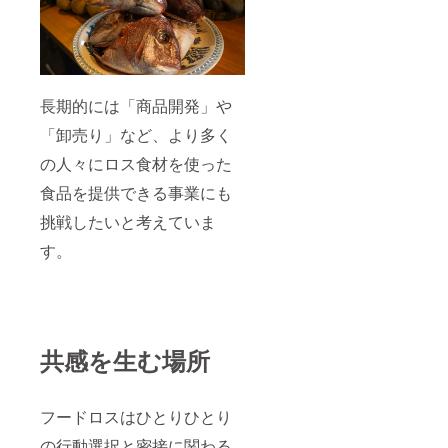
長期的には「商品開発」や
「卸売り」など、より多く
の人々にロス食材を使った
食品を提供できる事業にも
挑戦したいと考えていま
す。
共感を生む場所
フードロスはひとりひとり
の行動選択と密接に関わる