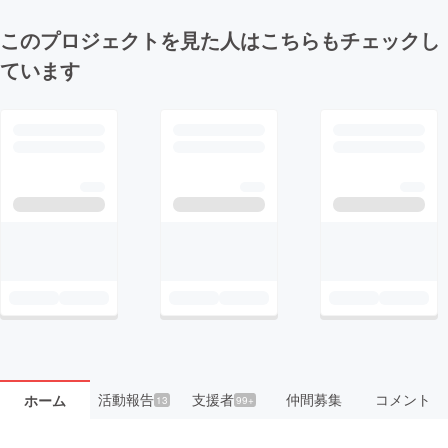
このプロジェクトを見た人はこちらもチェックし
ています
活動報告
支援者
仲間募集
コメント
ホーム
13
99+