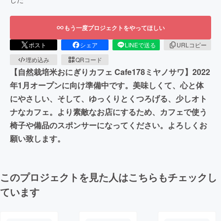
もう一度プロジェクトをやってほしい
ポスト
シェア
LINEで送る
URLコピー
埋め込み
QRコード
【自然栽培米おにぎりカフェ Cafe178ミヤノサワ】2022
年1月オープンに向け準備中です。美味しくて、心と体
にやさしい、そして、ゆっくりとくつろげる、少しオト
ナなカフェ。より素敵なお店にするため、カフェで使う
椅子や備品のスポンサーになってください。よろしくお
願い致します。
このプロジェクトを見た人はこちらもチェックし
ています