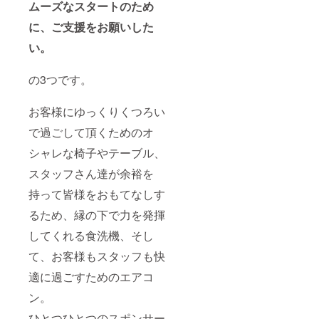
ムーズなスタートのため
に、ご支援をお願いした
い。
の3つです。
お客様にゆっくりくつろい
で過ごして頂くためのオ
シャレな椅子やテーブル、
スタッフさん達が余裕を
持って皆様をおもてなしす
るため、縁の下で力を発揮
してくれる食洗機、そし
て、お客様もスタッフも快
適に過ごすためのエアコ
ン。
ひとつひとつのスポンサー