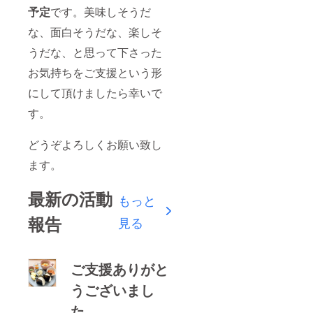
予定
です。美味しそうだ
な、面白そうだな、楽しそ
うだな、と思って下さった
お気持ちをご支援という形
にして頂けましたら幸いで
す。
どうぞよろしくお願い致し
ます。
最新の活動
もっと
報告
見る
ご支援ありがと
うございまし
た。