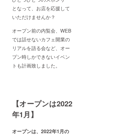
となって、お店を応援して
いただけませんか？
オープン前の内覧会、WEB
では話せないカフェ開業の
リアルを語る会など、オー
プン時しかできないイベン
トも計画致しました。
【オープンは2022
年1月】
オープンは、2022年1月の