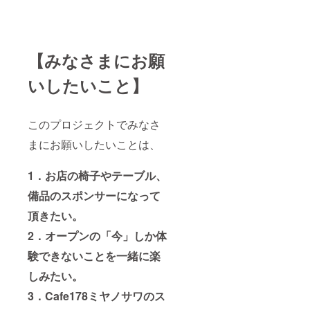
【みなさまにお願
いしたいこと】
このプロジェクトでみなさ
まにお願いしたいことは、
1．お店の椅子やテーブル、
備品のスポンサーになって
頂きたい。
2．オープンの「今」しか体
験できないことを一緒に楽
しみたい。
3．Cafe178ミヤノサワのス