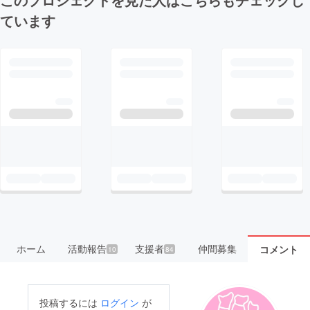
ています
ホーム
活動報告
支援者
仲間募集
コメント
10
84
投稿するには
ログイン
が