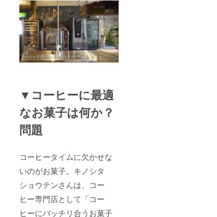
▼コーヒーに最適
なお菓子は何か？
問題
コーヒータイムに欠かせな
いのがお菓子。キノシタ
ショウテンさんは、コー
ヒー専門店として「コー
ヒーにバッチリ合うお菓子