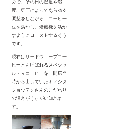
ので、その日の温度や湿
度、気圧によってあらゆる
調整をしながら、コーヒー
豆を活かし、焙煎機を活か
すようにローストするそう
です。
現在はサードウェーブコー
ヒーとも呼ばれるスペシャ
ルティコーヒーを、開店当
時から出していたキノシタ
ショウテンさんのこだわり
の深さがうかがい知れま
す。