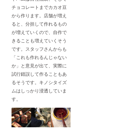
チョコレートまでカカオ豆
から作ります。店舗が増え
ると、分担して作れるもの
が増えていくので、自作で
きることも増えていくそう
です。スタッフさんからも
「これも作れるんじゃない
か」と意見が出て、実際に
試行錯誤して作ることもあ
るそうです。キノシタイズ
ムはしっかり浸透していま
す。