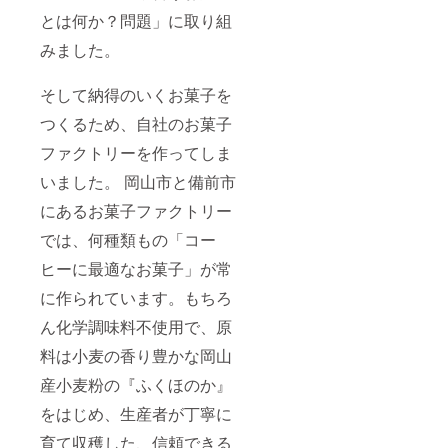
とは何か？問題」に取り組
みました。
そして納得のいくお菓子を
つくるため、自社のお菓子
ファクトリーを作ってしま
いました。 岡山市と備前市
にあるお菓子ファクトリー
では、何種類もの「コー
ヒーに最適なお菓子」が常
に作られています。もちろ
ん化学調味料不使用で、原
料は小麦の香り豊かな岡山
産小麦粉の『ふくほのか』
をはじめ、生産者が丁寧に
育て収穫した、信頼できる