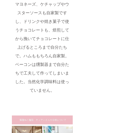
マヨネーズ、ケチャップやウ
スターソースも自家製です
し、ドリンクや焼き菓子で使
うチョコレートも、焙煎して
から挽いてチョコレートに仕
上げるところまで自分たち
で。ハムももちろん自家製。
ベーコンは燻製器まで自分た
ちで工夫して作ってしまいま
した。当然化学調味料は使っ
ていません。