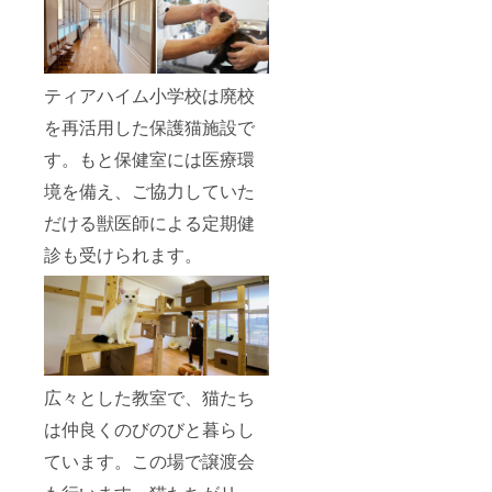
ティアハイム小学校は廃校
を再活用した保護猫施設で
す。もと保健室には医療環
境を備え、ご協力していた
だける獣医師による定期健
診も受けられます。
広々とした教室で、猫たち
は仲良くのびのびと暮らし
ています。この場で譲渡会