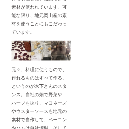
素材が使われています。可
能な限り、地元岡山産の素
材を使うことにもこだわっ
ています。
元々、料理に使うもので、
作れるものはすべて作る、
というのが木下さんのスタ
ンス。自社の畑で野菜や
ハーブを採り、マヨネーズ
やウスターソースも地元の
素材で自作して、ベーコン
やハムは自社燻製、そして