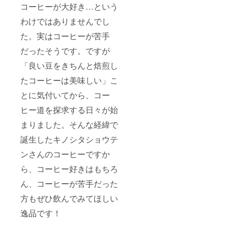
コーヒーが大好き…という
わけではありませんでし
た。実はコーヒーが苦手
だったそうです。ですが
「良い豆をきちんと焙煎し
たコーヒーは美味しい」こ
とに気付いてから、コー
ヒー道を探求する日々が始
まりました。そんな経緯で
誕生したキノシタショウテ
ンさんのコーヒーですか
ら、コーヒー好きはもちろ
ん、コーヒーが苦手だった
方もぜひ飲んでみてほしい
逸品です！