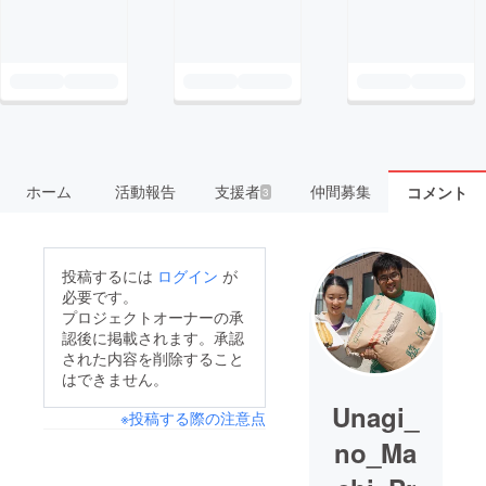
ホーム
活動報告
支援者
仲間募集
コメント
3
投稿するには
ログイン
が
必要です。
プロジェクトオーナーの承
認後に掲載されます。承認
された内容を削除すること
はできません。
Unagi_
※投稿する際の注意点
no_Ma