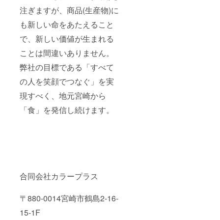
注ぎますが、商品(生産物)に
も新しい命をあたえること
で、新しい価値が生まれる
ことは間違いありません。
弊社の目標である「すべて
の人を笑顔でつなぐ」を実
現すべく、地元宮崎から
「食」を発信し続けます。
合同会社カラープラス
〒880-0014宮崎市鶴島2-16-
15-1F