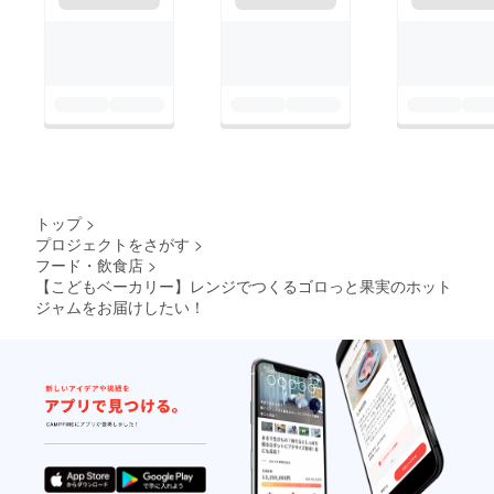
トップ
>
プロジェクトをさがす
>
フード・飲食店
>
【こどもベーカリー】レンジでつくるゴロっと果実のホット
ジャムをお届けしたい！