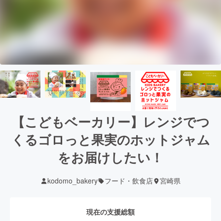
【こどもベーカリー】レンジでつ
くるゴロっと果実のホットジャム
をお届けしたい！
kodomo_bakery
フード・飲食店
宮崎県
現在の支援総額