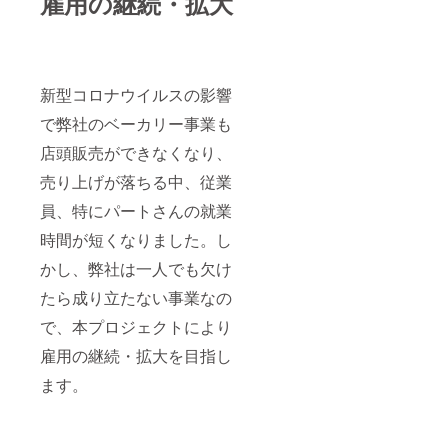
雇用の継続・拡大
新型コロナウイルスの影響
で弊社のベーカリー事業も
店頭販売ができなくなり、
売り上げが落ちる中、従業
員、特にパートさんの就業
時間が短くなりました。し
かし、弊社は一人でも欠け
たら成り立たない事業なの
で、本プロジェクトにより
雇用の継続・拡大を目指し
ます。