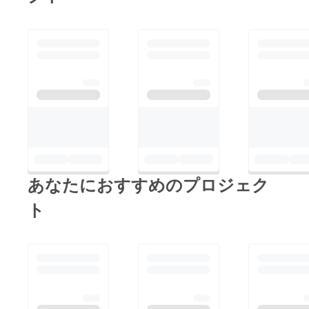
あなたにおすすめのプロジェク
ト