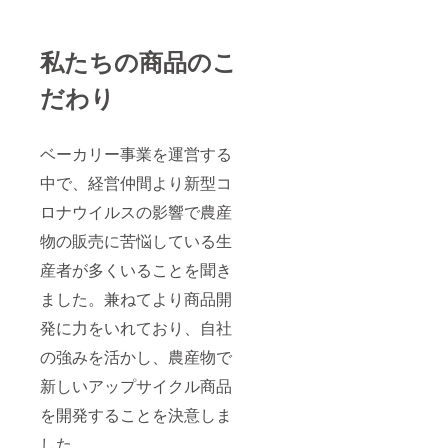
私たちの商品のこ
だわり
ベーカリー事業を運営する
中で、経営仲間より新型コ
ロナウイルスの影響で農産
物の販売に苦悩している生
産者が多くいることを聞き
ました。兼ねてより商品開
発に力をいれており、自社
の強みを活かし、農産物で
新しいアップサイクル商品
を開発することを決意しま
した。