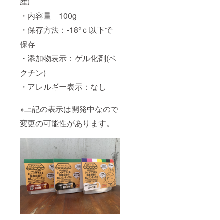
産)
・内容量：100g
・保存方法：-18°ｃ以下で
保存
・添加物表示：ゲル化剤(ペ
クチン)
・アレルギー表示：なし
※上記の表示は開発中なので
変更の可能性があります。