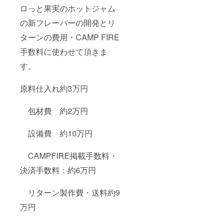
ロっと果実のホットジャム
の新フレーバーの開発とリ
ターンの費用・CAMP FIRE
手数料に使わせて頂きま
す。
原料仕入れ約3万円
包材費 約2万円
設備費 約10万円
CAMPFIRE掲載手数料・
決済手数料：約6万円
リターン製作費・送料約9
万円