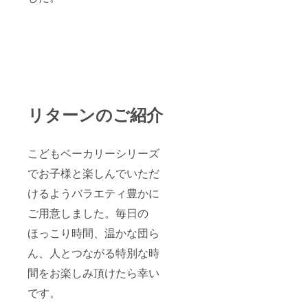
リターンのご紹介
こどもベーカリーシリーズ
でお子様と楽しんでいただ
けるようバラエティ豊かに
ご用意しました。毎日の
ほっこり時間、温かな団ら
ん、人とつながる特別な時
間をお楽しみ頂けたら幸い
です。