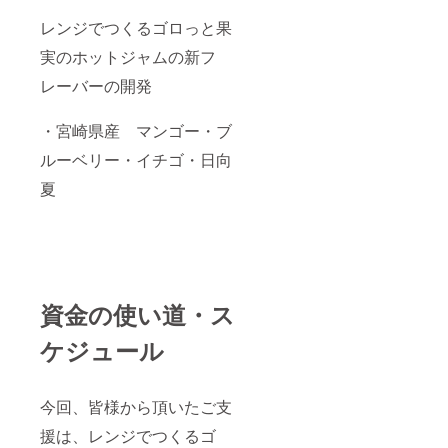
レンジでつくるゴロっと果
実のホットジャムの新フ
レーバーの開発
・宮崎県産 マンゴー・ブ
ルーベリー・イチゴ・日向
夏
資金の使い道・ス
ケジュール
今回、皆様から頂いたご支
援は、レンジでつくるゴ