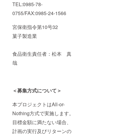
TEL:0985-78-
0755/FAX:0985-24-1566
宮保衛指令第10号32
菓子製造業
食品衛生責任者：松本 真
哉
＜募集方式について＞
本プロジェクトはAll-or-
Nothing方式で実施します。
目標金額に満たない場合、
計画の実行及びリターンの