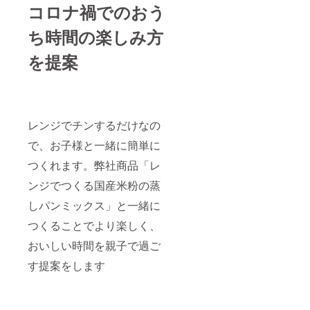
コロナ禍でのおう
ち時間の楽しみ方
を提案
レンジでチンするだけなの
で、お子様と一緒に簡単に
つくれます。弊社商品「レ
ンジでつくる国産米粉の蒸
しパンミックス」と一緒に
つくることでより楽しく、
おいしい時間を親子で過ご
す提案をします