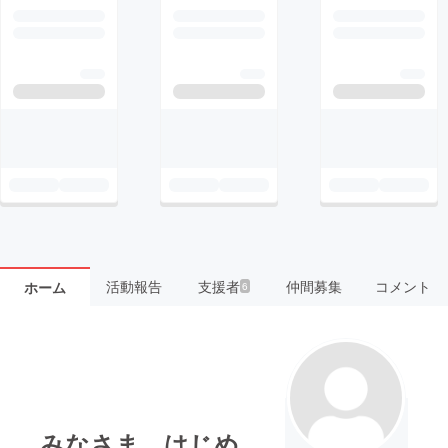
活動報告
支援者
仲間募集
コメント
ホーム
6
みなさま はじめ