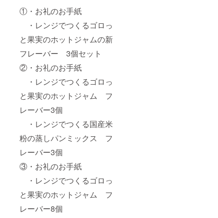
①・お礼のお手紙
・レンジでつくるゴロっ
と果実のホットジャムの新
フレーバー 3個セット
②・お礼のお手紙
・レンジでつくるゴロっ
と果実のホットジャム フ
レーバー3個
・レンジでつくる国産米
粉の蒸しパンミックス フ
レーバー3個
③・お礼のお手紙
・レンジでつくるゴロっ
と果実のホットジャム フ
レーバー8個