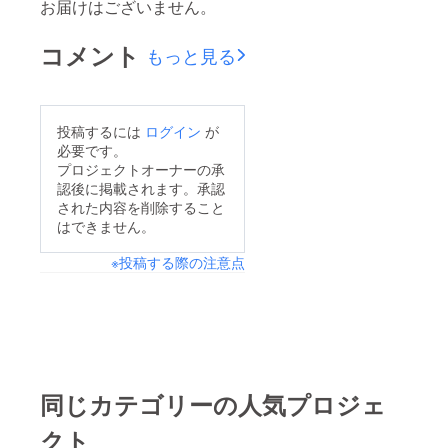
お届けはございません。
コメント
もっと見る
投稿するには
ログイン
が
必要です。
プロジェクトオーナーの承
認後に掲載されます。承認
された内容を削除すること
はできません。
※投稿する際の注意点
同じカテゴリーの人気プロジェ
クト