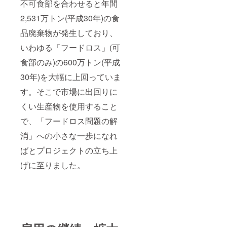
不可食部を合わせると年間
2,531万トン(平成30年)の食
品廃棄物が発生しており、
いわゆる「フードロス」(可
食部のみ)の600万トン(平成
30年)を大幅に上回っていま
す。そこで市場に出回りに
くい生産物を使用すること
で、「フードロス問題の解
消」への小さな一歩になれ
ばとプロジェクトの立ち上
げに至りました。