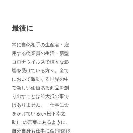
最後に
常に自然相手の生産者・雇
用する従業員の生活・新型
コロナウイルスで様々な影
響を受けている方々。全て
において激動する世界の中
で新しい価値ある商品を創
り出すことは並大抵の事で
はありません。「仕事に命
をかけているか(松下幸之
助)」の言葉にあるように、
自分自身も仕事に命(情熱)を