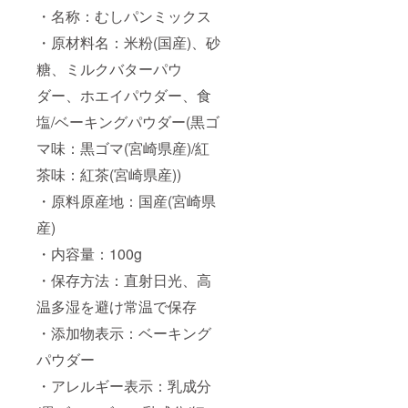
・名称：むしパンミックス
・原材料名：米粉(国産)、砂
糖、ミルクバターパウ
ダー、ホエイパウダー、食
塩/ベーキングパウダー(黒ゴ
マ味：黒ゴマ(宮崎県産)/紅
茶味：紅茶(宮崎県産))
・原料原産地：国産(宮崎県
産)
・内容量：100g
・保存方法：直射日光、高
温多湿を避け常温で保存
・添加物表示：ベーキング
パウダー
・アレルギー表示：乳成分