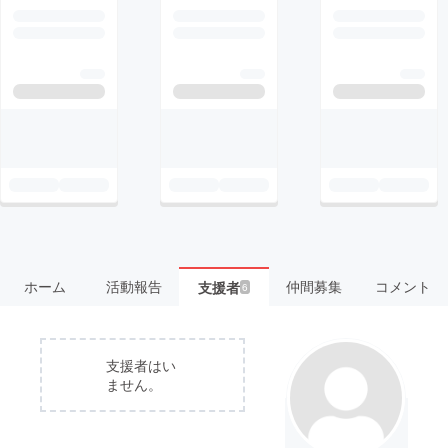
ホーム
活動報告
仲間募集
コメント
支援者
6
支援者はい
ません。