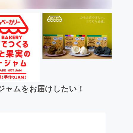
ジャムをお届けしたい！