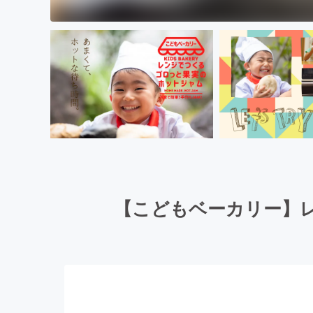
【こどもベーカリー】