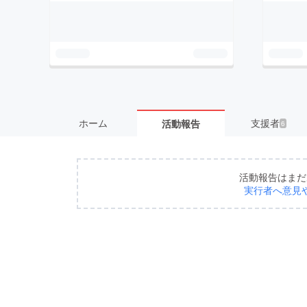
ホーム
支援者
活動報告
6
活動報告はまだ
実行者へ意見