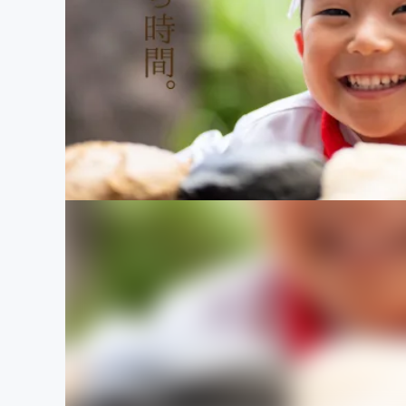
まちづくり・地域活性化