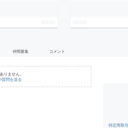
仲間募集
コメント
ありません。
や質問を送る
特定商取