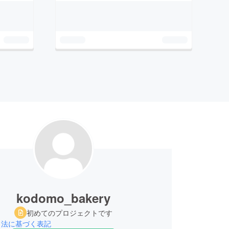
kodomo_bakery
初めてのプロジェクトです
引法に基づく表記