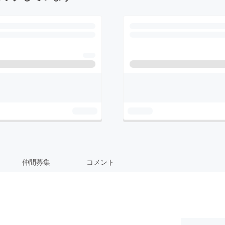
仲間募集
コメント