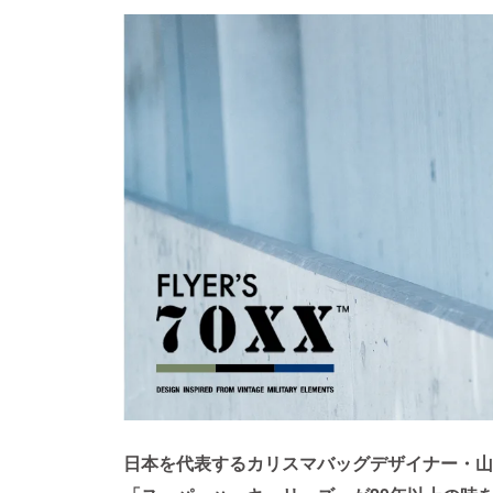
日本を代表するカリスマバッグデザイナー・山口幸