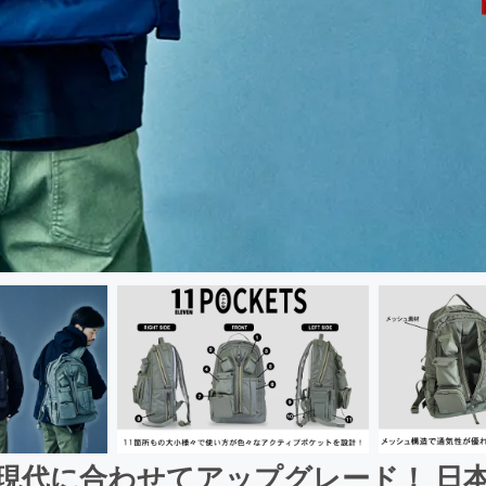
現代に合わせてアップグレード！ 日