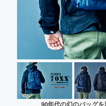
90年代の幻のバッグを