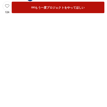
もう一度プロジェクトをやってほしい
124