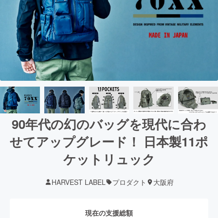
90年代の幻のバッグを現代に合わ
せてアップグレード！ 日本製11ポ
ケットリュック
HARVEST LABEL
プロダクト
大阪府
現在の支援総額