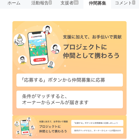
ホーム
活動報告
支援者
コメント
仲間募集
2
36
1