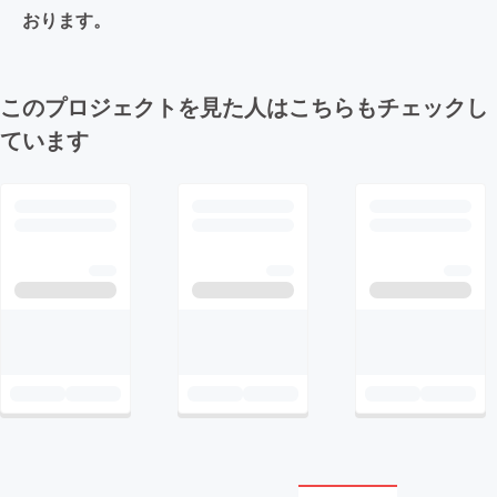
おります。
このプロジェクトを見た人はこちらもチェックし
ています