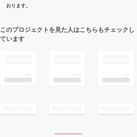
おります。
このプロジェクトを見た人はこちらもチェックし
ています