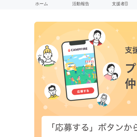
ホーム
活動報告
支援者
2