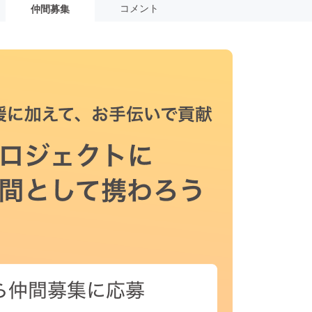
コメント
仲間募集