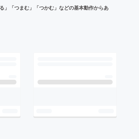
触る」「つまむ」「つかむ」などの基本動作からあ