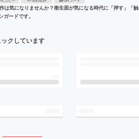
操作は気になりませんか？衛生面が気になる時代に「押す」「
ンガードです。
ェックしています