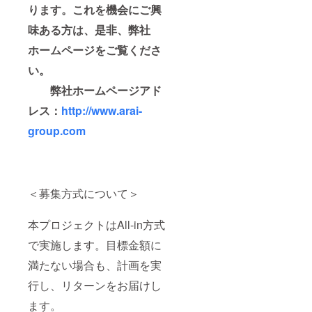
ります。これを機会にご興
味ある方は、是非、弊社
ホームページをご覧くださ
い。
弊社ホームページアド
レス：
http://www.arai-
group.com
＜募集方式について＞
本プロジェクトはAll-in方式
で実施します。目標金額に
満たない場合も、計画を実
行し、リターンをお届けし
ます。