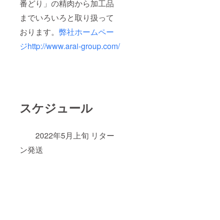
番どり」の精肉から加工品
までいろいろと取り扱って
おります。
弊社ホームペー
ジhttp://www.arai-group.com/
スケジュール
2022年5月上旬 リター
ン発送