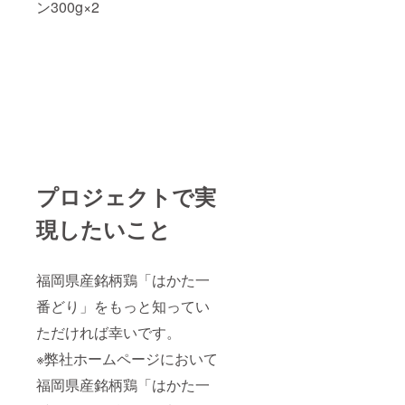
ン300g×2
プロジェクトで実
現したいこと
福岡県産銘柄鶏「はかた一
番どり」をもっと知ってい
ただければ幸いです。
※弊社ホームページにおいて
福岡県産銘柄鶏「はかた一