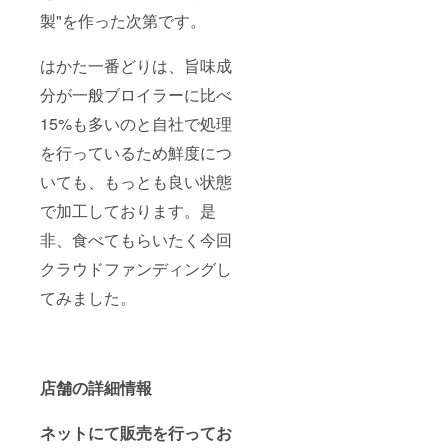
製"を作った次第です。
はかた一番どりは、旨味成
分が一般ブロイラーに比べ
15%も多いのと自社で処理
を行っているため鮮度につ
いても、もっとも良い状態
で加工しております。是
非、食べてもらいたく今回
クラウドファンディングし
てみました。
店舗の詳細情報
ネットにて販売を行ってお