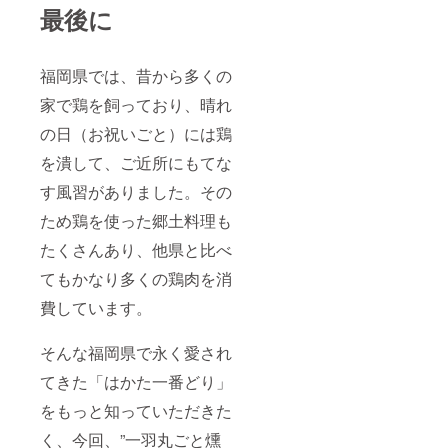
最後に
福岡県では、昔から多くの
家で鶏を飼っており、晴れ
の日（お祝いごと）には鶏
を潰して、ご近所にもてな
す風習がありました。その
ため鶏を使った郷土料理も
たくさんあり、他県と比べ
てもかなり多くの鶏肉を消
費しています。
そんな福岡県で永く愛され
てきた「はかた一番どり」
をもっと知っていただきた
く、今回、”一羽丸ごと燻