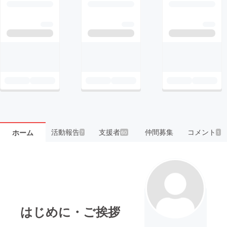
活動報告
支援者
仲間募集
コメント
ホーム
7
60
1
はじめに・ご挨拶