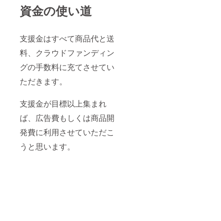
資金の使い道
支援金はすべて商品代と送
料、クラウドファンディン
グの手数料に充てさせてい
ただきます。
支援金が目標以上集まれ
ば、広告費もしくは商品開
発費に利用させていただこ
うと思います。