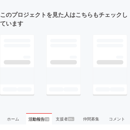
このプロジェクトを見た人はこちらもチェックし
ています
ホーム
支援者
仲間募集
コメント
活動報告
99+
18