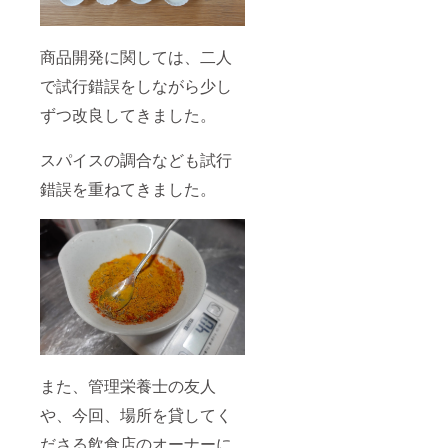
商品開発に関しては、二人
で試行錯誤をしながら少し
ずつ改良してきました。
スパイスの調合なども試行
錯誤を重ねてきました。
また、管理栄養士の友人
や、今回、場所を貸してく
ださる飲食店のオーナーに