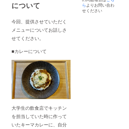
について
ら
よりお問い合わ
せください
今回、提供させていただく
メニューについてお話しさ
せてください。
■カレーについて
大学生の飲食店でキッチン
を担当していた時に作って
いたキーマカレーに、自分