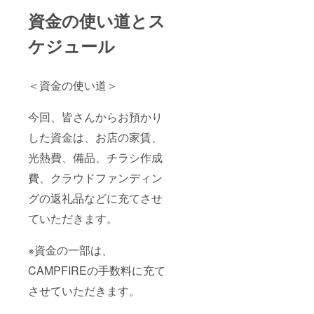
資金の使い道とス
ケジュール
＜資金の使い道＞
今回、皆さんからお預かり
した資金は、お店の家賃、
光熱費、備品、チラシ作成
費、クラウドファンディン
グの返礼品などに充てさせ
ていただきます。
※資金の一部は、
CAMPFIREの手数料に充て
させていただきます。