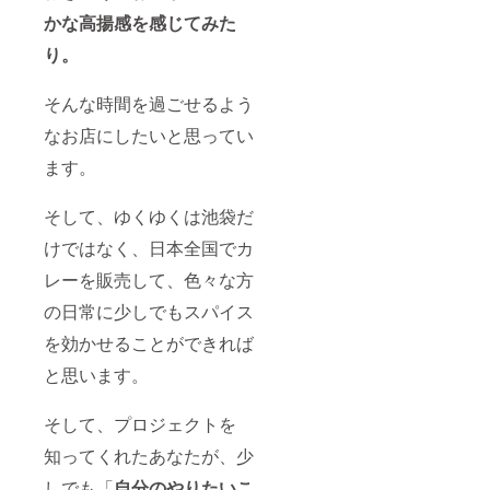
かな高揚感を感じてみた
り。
そんな時間を過ごせるよう
なお店にしたいと思ってい
ます。
そして、ゆくゆくは池袋だ
けではなく、日本全国でカ
レーを販売して、色々な方
の日常に少しでもスパイス
を効かせることができれば
と思います。
そして、プロジェクトを
知ってくれたあなたが、少
しでも「
自分のやりたいこ