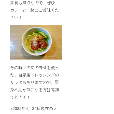
栄養も満点なので、ぜひ、
カレーと一緒にご賞味くだ
さい！
その時々の旬の野菜を使っ
た、自家製ドレッシングの
サラダもありますので、野
菜不足が気になる方は追加
でどうぞ！
※2022年4月24日現在のメ