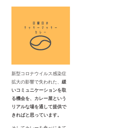
新型コロナウイルス感染症
拡大の影響で失われた、
緩
いコミュニケーションを取
る機会を、カレー屋という
リアルな場を通して提供で
きればと思っています。
そしてカレーを食べにきて