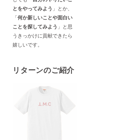
とをやってみよう
」とか、
「
何か新しいことや面白い
ことを探してみよう
」と思
うきっかけに貢献できたら
嬉しいです。
リターンのご紹介