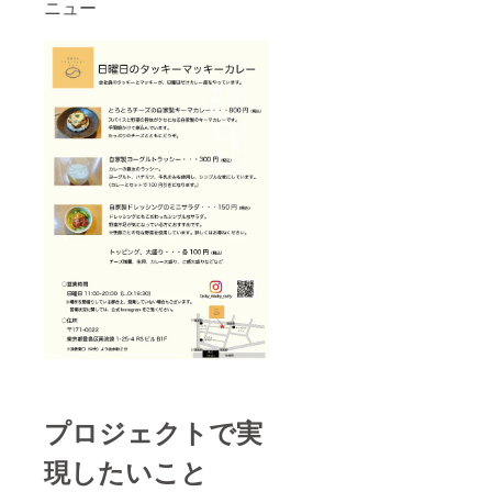
ニュー
プロジェクトで実
現したいこと