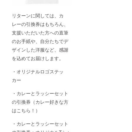
リターンに関しては、カ
レーの引換券はもちろん、
支援いただいた方への直筆
のお手紙や、自分たちでデ
ザインした洋服など、感謝
を込めてお届けします。
・オリジナルロゴステッ
カー
・カレーとラッシーセット
の引換券（カレー好きな方
はこちら！）
・カレーとラッシーセット