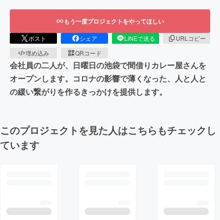
もう一度プロジェクトをやってほしい
ポスト
シェア
LINEで送る
URLコピー
埋め込み
QRコード
会社員の二人が、日曜日の池袋で間借りカレー屋さんを
オープンします。コロナの影響で薄くなった、人と人と
の緩い繋がりを作るきっかけを提供します。
このプロジェクトを見た人はこちらもチェックし
ています