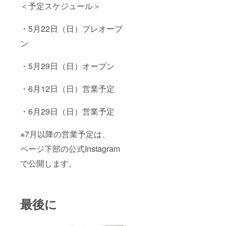
＜予定スケジュール＞
・5月22日（日）プレオープ
ン
・5月29日（日）オープン
・6月12日（日）営業予定
・6月29日（日）営業予定
※7月以降の営業予定は、
ページ下部の公式Instagram
で公開します。
最後に