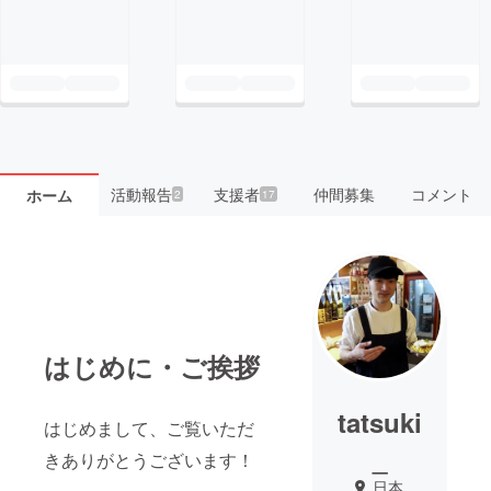
活動報告
支援者
仲間募集
コメント
ホーム
2
17
はじめに・ご挨拶
tatsuki
はじめまして、ご覧いただ
_
きありがとうございます！
日本