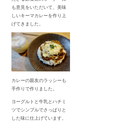
も意見をいただいて、美味
しいキーマカレーを作り上
げてきました。
カレーの親友のラッシーも
手作りで作りました。
ヨーグルトと牛乳とハチミ
ツでシンプルでさっぱりと
した味に仕上げています。