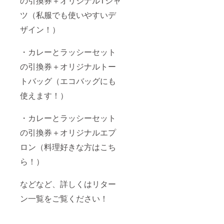
の引換券＋オリジナルTシャ
ツ（私服でも使いやすいデ
ザイン！）
・カレーとラッシーセット
の引換券＋オリジナルトー
トバッグ（エコバッグにも
使えます！）
・カレーとラッシーセット
の引換券＋オリジナルエプ
ロン（料理好きな方はこち
ら！）
などなど、詳しくはリター
ン一覧をご覧ください！