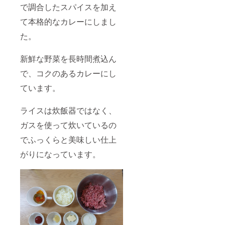
で調合したスパイスを加え
て本格的なカレーにしまし
た。
新鮮な野菜を長時間煮込ん
で、コクのあるカレーにし
ています。
ライスは炊飯器ではなく、
ガスを使って炊いているの
でふっくらと美味しい仕上
がりになっています。