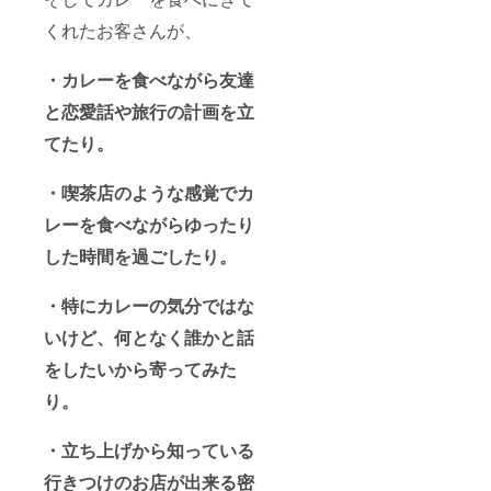
くれたお客さんが、
・カレーを食べながら友達
と恋愛話や旅行の計画を立
てたり。
・喫茶店のような感覚でカ
レーを食べながらゆったり
した時間を過ごしたり。
・特にカレーの気分ではな
いけど、何となく誰かと話
をしたいから寄ってみた
り。
・立ち上げから知っている
行きつけのお店が出来る密