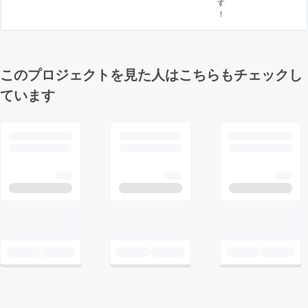
す
！
このプロジェクトを見た人はこちらもチェックし
ています