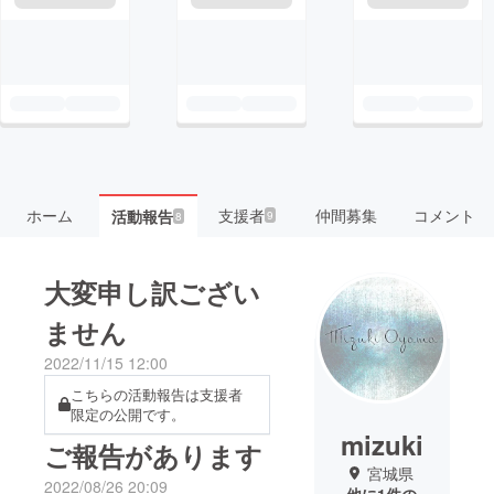
ホーム
支援者
仲間募集
コメント
活動報告
9
8
大変申し訳ござい
ません
2022/11/15 12:00
こちらの活動報告は支援者
限定の公開です。
mizuki
ご報告があります
宮城県
2022/08/26 20:09
他に1件の