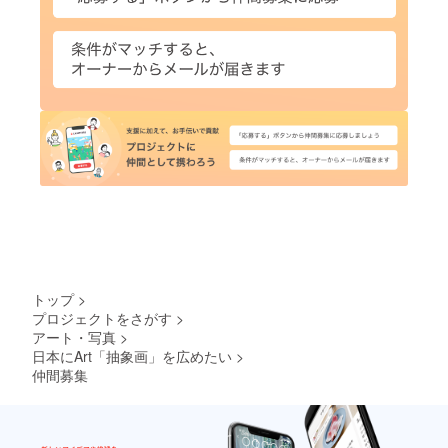
トップ
>
プロジェクトをさがす
>
アート・写真
>
日本にArt「抽象画」を広めたい
>
仲間募集