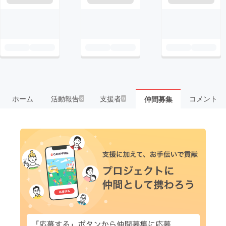
ホーム
活動報告
支援者
コメント
仲間募集
8
9