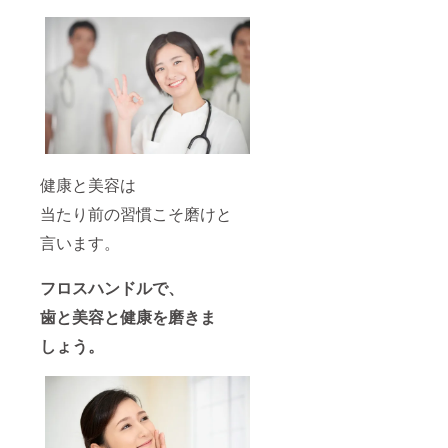
健康と美容は
当たり前の習慣こそ磨けと
言います。
フロスハンドルで、
歯と美容と健康を磨きま
しょう。