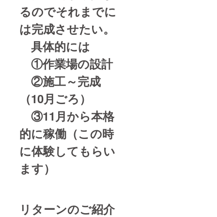
るのでそれまでに
は完成させたい。
具体的には
①作業場の設計
②施工～完成
（10月ごろ）
③11月から本格
的に稼働（この時
に体験してもらい
ます）
リターンのご紹介