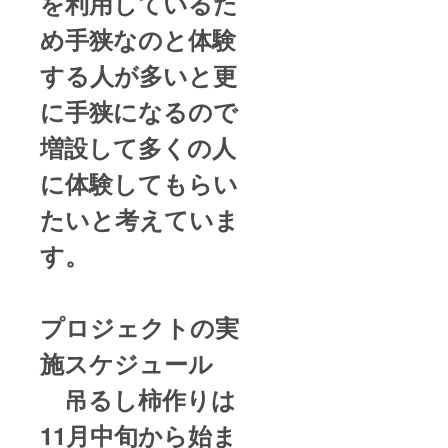
を利用しているた
め手狭なのと体験
する人が多いと更
に手狭になるので
増設して多くの人
に体験してもらい
たいと考えていま
す。
プロジェクトの実
施スケジュール
吊るし柿作りは
11月中旬から始ま