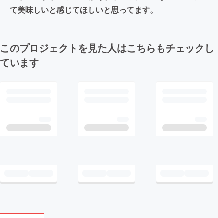
て美味しいと感じてほしいと思ってます。
このプロジェクトを見た人はこちらもチェックし
ています