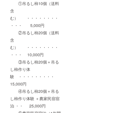
①吊るし柿10個（送料
含
む） ・・・・・・・・
・・・ 5,000円
②吊るし柿20個（送料
含
む） ・・・・・・・・
・・・ 10,000円
③吊るし柿20個＋吊る
し柿作り体
験 ・・・・・・・・・
15,000円
④吊るし柿20個＋吊る
し柿作り体験 ＋農家民宿宿
泊 ・・ 25,000円