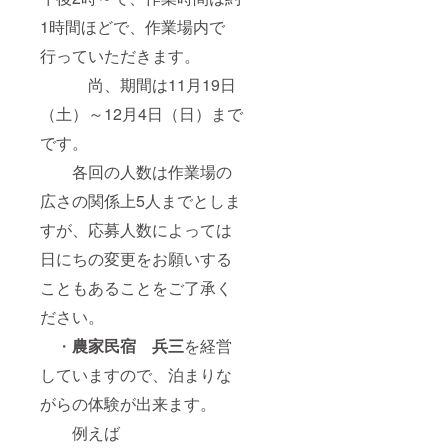
1時間ほどで、作業場内で
行っていただきます。
尚、期間は11月19日
（土）～12月4日（日）まで
です。
各回の人数は作業場の
広さの関係上5人までとしま
すが、応募人数によっては
日にちの変更をお願いする
こともあることをご了承く
ださい。
・
農家民宿 兵三
を経営
していますので、泊まりな
がらの体験が出来ます。
例えば