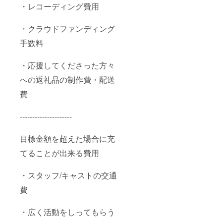
・レコーディング費用
・クラウドファンディング
手数料
・応援してくださった方々
への返礼品の制作費・配送
費
---------------------
目標金額を超えた場合に充
てることが出来る費用
・スタッフ/キャストの交通
費
・広く活動をしってもらう