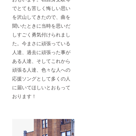
でとても苦しく悔しい思い
を沢山してきたので、曲を
聞いたときに当時を思いだ
しすごく勇気付けられまし
た。今まさに頑張っている
人達、過去に頑張った事が
ある人達、そしてこれから
頑張る人達、色々な人への
応援ソングとして多くの人
に届いてほしいとおもって
おります！