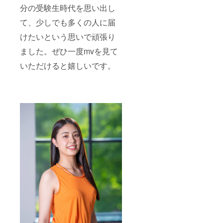
分の受験生時代を思い出し
て、少しでも多くの人に届
けたいという思いで頑張り
ました。ぜひ一度mvを見て
いただけると嬉しいです。