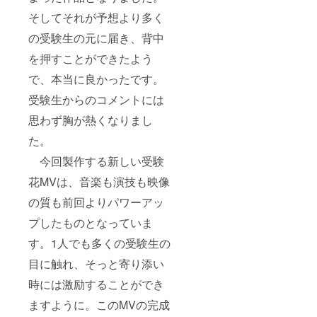
そしてそれが予想より多く
の受験生の元に届き、背中
を押すことができたよう
で、本当に良かったです。
受験生からのコメントには
思わず胸が熱くなりまし
た。
今回製作する新しい受験
花MVは、音楽も演技も映像
の質も前回よりパワーアッ
プしたものとなっていま
す。1人でも多くの受験生の
目に触れ、そっと寄り添い
時には激励することができ
ますように。このMVの完成