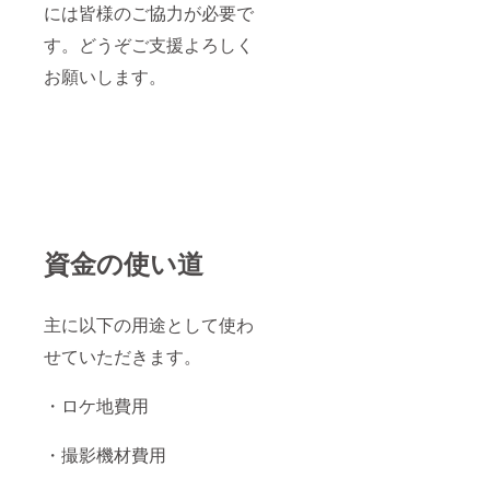
には皆様のご協力が必要で
す。どうぞご支援よろしく
お願いします。
資金の使い道
主に以下の用途として使わ
せていただきます。
・ロケ地費用
・撮影機材費用