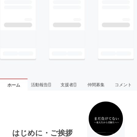
活動報告
支援者
仲間募集
コメント
ホーム
2
9
はじめに・ご挨拶