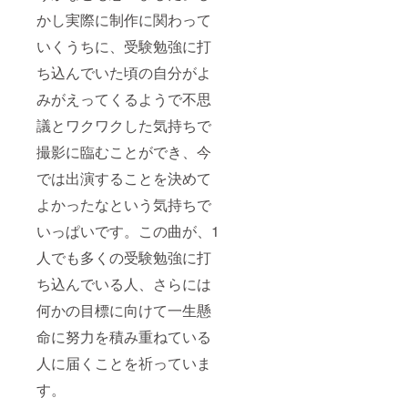
かし実際に制作に関わって
いくうちに、受験勉強に打
ち込んでいた頃の自分がよ
みがえってくるようで不思
議とワクワクした気持ちで
撮影に臨むことができ、今
では出演することを決めて
よかったなという気持ちで
いっぱいです。この曲が、1
人でも多くの受験勉強に打
ち込んでいる人、さらには
何かの目標に向けて一生懸
命に努力を積み重ねている
人に届くことを祈っていま
す。