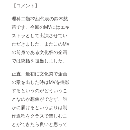
【コメント】
理科二類22組代表の鈴木慈
苗です。今回のMVにはエキ
ストラとして出演させてい
ただきました。またこのMV
の前身である文化祭の企画
では統括を担当しました。
正直、最初に文化祭で企画
の案を出した時はMVを撮影
するというのがどういうこ
となのか想像ができず、誰
かに届けるというよりは制
作過程をクラスで楽しむこ
とができたら良いと思って