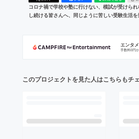
コロナ禍で学校や塾に行けない、模試が受けられ
し続ける皆さんへ、同じように苦しい受験生活を
エンタメ
手数料0円
このプロジェクトを見た人はこちらもチ