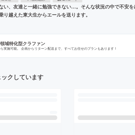
ない、友達と一緒に勉強できない…。そんな状況の中で不安を
乗り越えた東大生からエールを送ります。
領域特化型クラファン
から実施可能。 企画からリターン配送まで、すべてお任せのプランもあります！
ェックしています