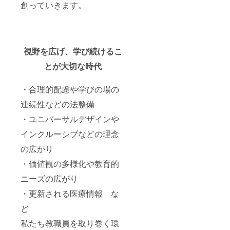
創っていきます。
視野を広げ、学び続けるこ
とが大切な時代
・合理的配慮や学びの場の
連続性などの法整備
・ユニバーサルデザインや
インクルーシブなどの理念
の広がり
・価値観の多様化や教育的
ニーズの広がり
・更新される医療情報 な
ど
私たち教職員を取り巻く環