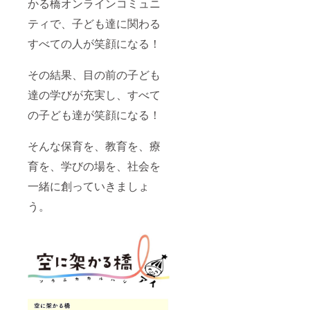
かる橋オンラインコミュニ
ティで、子ども達に関わる
すべての人が笑顔になる！
その結果、目の前の子ども
達の学びが充実し、すべて
の子ども達が笑顔になる！
そんな保育を、教育を、療
育を、学びの場を、社会を
一緒に創っていきましょ
う。