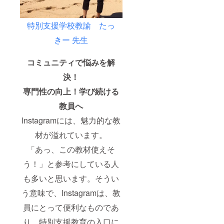
特別支援学校教諭 たっ
きー 先生
コミュニティで悩みを解
決！
専門性の向上！
学び続ける
教員へ
Instagramには、魅力的な教
材が溢れています。
「あっ、この教材使えそ
う！」と参考にしている人
も多いと思います。そうい
う意味で、Instagramは、教
員にとって便利なものであ
り、特別支援教育の入口に