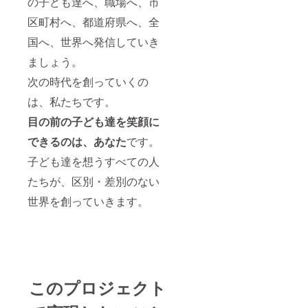
の子ども達へ、職場へ、市
区町村へ、都道府県へ、全
国へ、世界へ発信していき
ましょう。
次の時代を創っていくの
は、私たちです。
目の前の子ども達を笑顔に
できるのは、あなた
です。
子ども達を想うすべての人
たちが、区別・差別のない
世界を創っていきます。
このプロジェクト