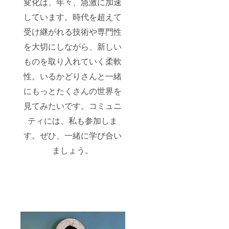
変化は、年々、急激に加速
しています。時代を超えて
受け継がれる技術や専門性
を大切にしながら、新しい
ものを取り入れていく柔軟
性。いるかどりさんと一緒
にもっとたくさんの世界を
見てみたいです。コミュニ
ティには、私も参加しま
す。ぜひ、一緒に学び合い
ましょう。