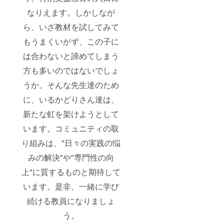
なりえます。しかしなが
ら、いざ教材を試してみて
もうまくいがず、この子に
は合わないと諦めてしまう
方も多いのではないでしょ
うか。そんな先生達のため
に、いるかどりさん達は、
新たな虹を架けようとして
います。コミュニティの取
り組みは、"日々の実践の悩
みの解決"や"専門性の向
上"に質するものと期待して
います。是非、一緒に学び
続ける教員になりましょ
う。