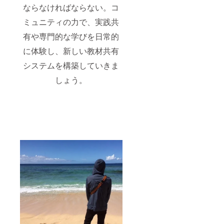
ならなければならない。コ
ミュニティの力で、実践共
有や専門的な学びを日常的
に体験し、新しい教材共有
システムを構築していきま
しょう。