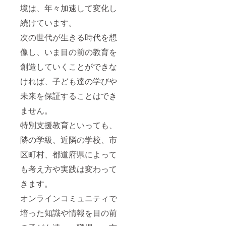
境は、年々加速して変化し
続けています。
次の世代が生きる時代を想
像し、いま目の前の教育を
創造していくことができな
ければ、子ども達の学びや
未来を保証することはでき
ません。
特別支援教育といっても、
隣の学級、近隣の学校、市
区町村、都道府県によって
も考え方や実践は変わって
きます。
オンラインコミュニティで
培った知識や情報を目の前