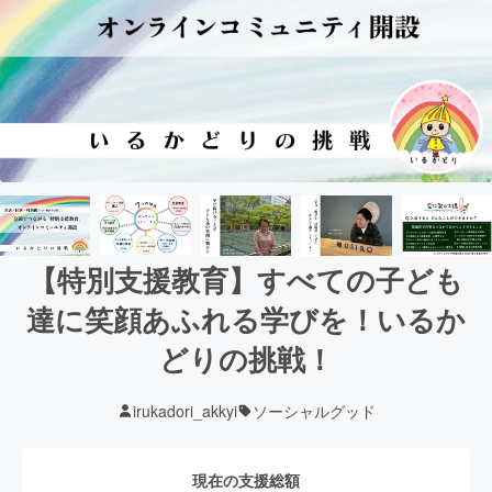
【特別支援教育】すべての子ども
達に笑顔あふれる学びを！いるか
どりの挑戦！
irukadori_akkyi
ソーシャルグッド
現在の支援総額