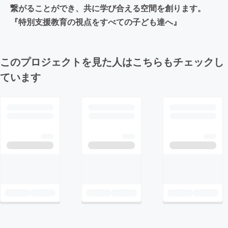
繋がることができ、共に学び合える空間を創ります。
『特別支援教育の視点をすべての子ども達へ』
このプロジェクトを見た人はこちらもチェックし
ています