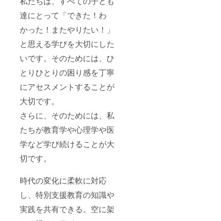
私たちは、すべての子ども
達にとって「できた！わ
かった！またやりたい！」
と思える学びを大切にした
いです。そのためには、ひ
とりひとりの困り感を丁寧
にアセスメントすることが
大切です。
さらに、そのためには、私
たちが教育学や心理学や医
学など学び続けることが大
切です。
時代の変化に柔軟に対応
し、特別支援教育の知識や
実践を共有できる。空に架