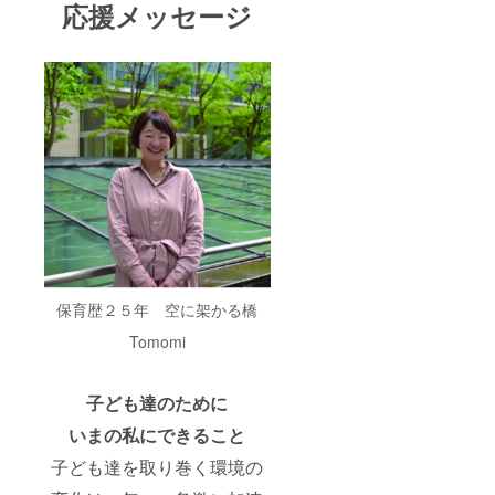
応援メッセージ
保育歴２５年 空に架かる橋
Tomomi
子ども達のために
いまの私にできること
子ども達を取り巻く環境の