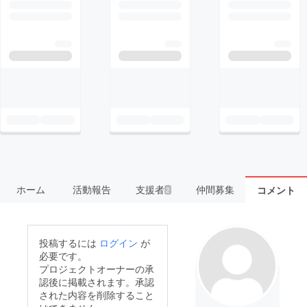
ホーム
活動報告
支援者
仲間募集
コメント
2
投稿するには
ログイン
が
必要です。
プロジェクトオーナーの承
認後に掲載されます。承認
された内容を削除すること