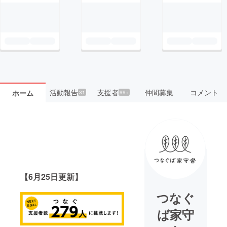
活動報告
支援者
仲間募集
コメント
ホーム
31
99+
【6月25日更新】
つなぐ
ば家守