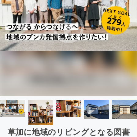
草加に地域のリビングとなる図書