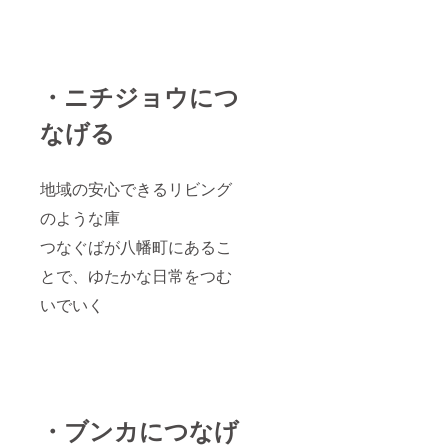
・ニチジョウにつ
なげる
地域の安心できるリビング
のような庫
つなぐばが八幡町にあるこ
とで、ゆたかな日常をつむ
いでいく
・ブンカにつなげ