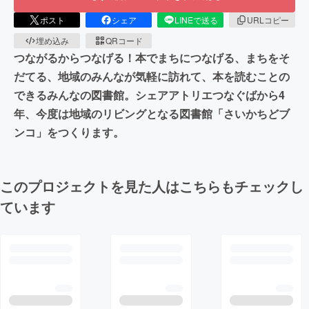
ポスト
シェア
LINEで送る
URLコピー
埋め込み
QRコード
つながるからつなげる！本でまちにつなげる、まちをそ
だてる、地域のみんなが気軽に訪れて、本を読むことの
できるみんなの図書館。シェアアトリエつなぐばから4
年、今度は地域のリビングとなる図書館「さいかちどブ
ンコ」をつくります。
このプロジェクトを見た人はこちらもチェックし
ています