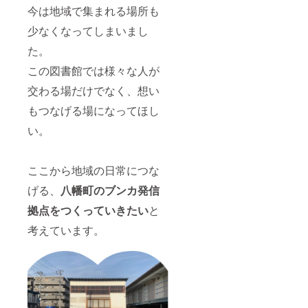
今は地域で集まれる場所も
少なくなってしまいまし
た。
この図書館では様々な人が
交わる場だけでなく、想い
もつなげる場になってほし
い。
ここから地域の日常につな
げる、
八幡町のブンカ発信
拠点をつくっていきたい
と
考えています。