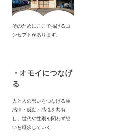
そのためにここで掲げるコ
ンセプトがあります。
・オモイにつなげ
る
人と人の想いをつなげる庫
感情・感動・感性を共有
し、世代や性別を問わず想
いを継承していく