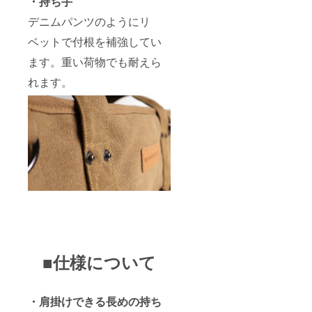
・持ち手
デニムパンツのようにリ
ベットで付根を補強してい
ます。重い荷物でも耐えら
れます。
■仕様について
・肩掛けできる長めの持ち