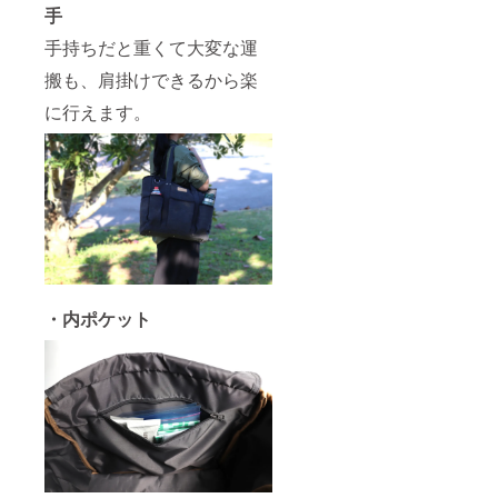
手
手持ちだと重くて大変な運
搬も、肩掛けできるから楽
に行えます。
・内ポケット