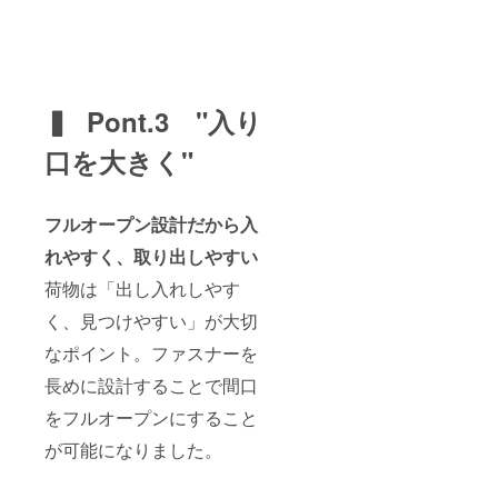
▍ Pont.3 "入り
口を大きく"
フルオープン設計だから入
れやすく、取り出しやすい
荷物は「出し入れしやす
く、見つけやすい」が大切
なポイント。ファスナーを
長めに設計することで間口
をフルオープンにすること
が可能になりました。