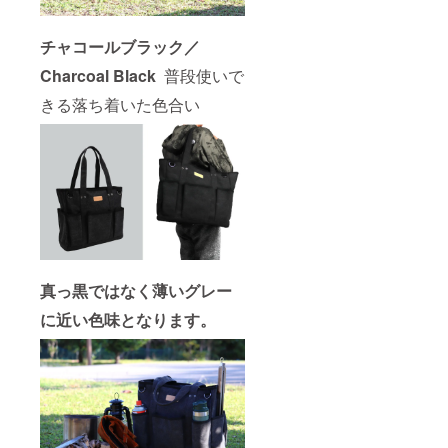
チャコールブラック／
Charcoal Black
普段使いで
きる落ち着いた色合い
真っ黒ではなく薄いグレー
に近い色味となります。