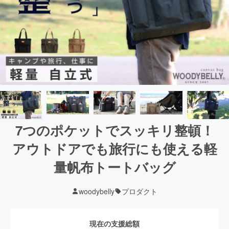
7つのポケットでスッキリ整頓！
アウトドアでも旅行にも使える軽
量帆布トートバッグ
woodybelly
プロダクト
現在の支援総額