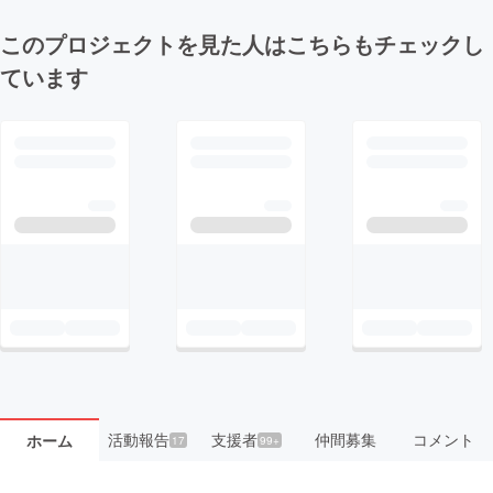
このプロジェクトを見た人はこちらもチェックし
ています
活動報告
支援者
仲間募集
コメント
ホーム
17
99+