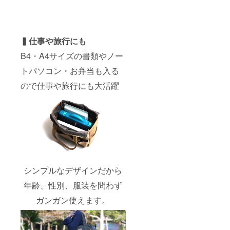
▍仕事や旅行にも
B4・A4サイズの書類やノー
トパソコン・お弁当も入る
ので仕事や旅行にも大活躍
シンプルなデザインだから
年齢、性別、服装を問わず
ガンガン使えます。