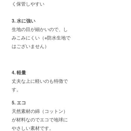
く保管しやすい
3. 水に強い
生地の目が細かいので、し
みこみにくい（※防水生地で
はございません）
4. 軽量
丈夫な上に軽いのも特徴で
す。
5. エコ
天然素材の綿（コットン）
が材料なのでエコで地球に
やさしい素材です。