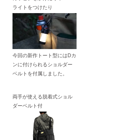
ライトをつけたり
今回の新作トート型にはDカ
ンに付けられるショルダー
ベルトを付属しました。
両手が使える脱着式ショル
ダーベルト付