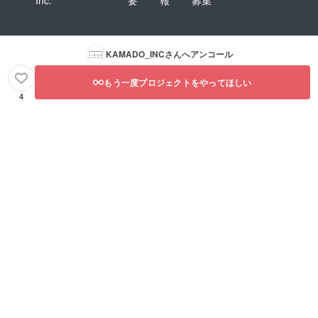
KAMADO_INC
さんへアンコール
もう一度プロジェクトをやってほしい
4