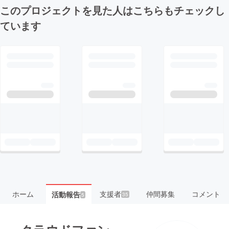
このプロジェクトを見た人はこちらもチェックし
ています
ホーム
支援者
仲間募集
コメント
活動報告
35
5