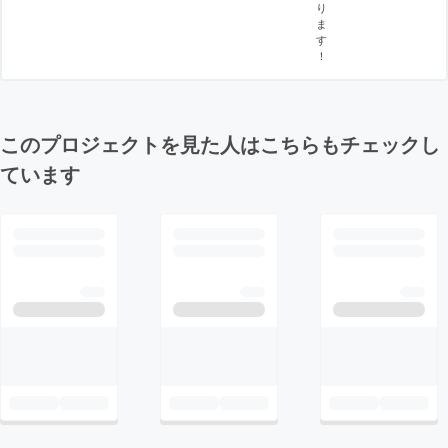
り
ま
す
！
このプロジェクトを見た人はこちらもチェックし
ています