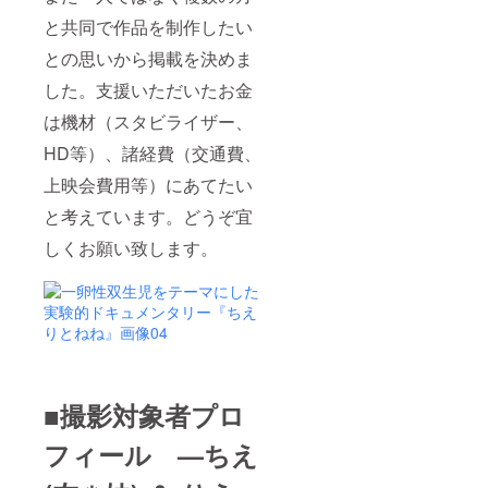
と共同で作品を制作したい
との思いから掲載を決めま
した。支援いただいたお金
は機材（スタビライザー、
HD等）、諸経費（交通費、
上映会費用等）にあてたい
と考えています。どうぞ宜
しくお願い致します。
■撮影対象者プロ
フィール —ちえ