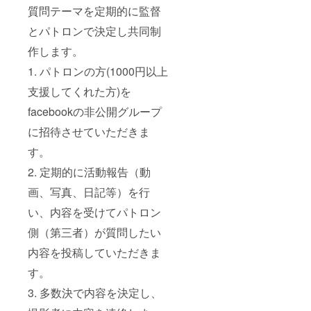
質問テーマを定期的に監督
とパトロンで決定し共同制
作します。
1. パトロンの方(1000円以上
支援してくれた方)を
facebookの非公開グループ
に招待させていただきま
す。
2. 定期的に活動報告（動
画、写真、日記等）を行
い、内容を受けてパトロン
側（第三者）が質問したい
内容を投稿していただきま
す。
3. 多数決で内容を決定し、