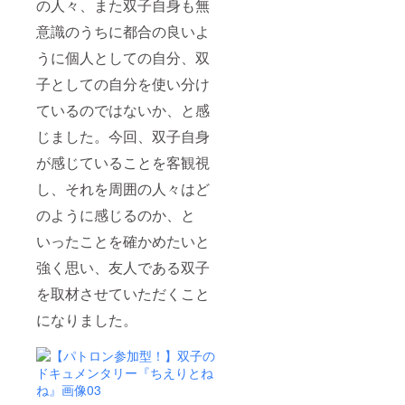
の人々、また双子自身も無
意識のうちに都合の良いよ
うに個人としての自分、双
子としての自分を使い分け
ているのではないか、と感
じました。今回、双子自身
が感じていることを客観視
し、それを周囲の人々はど
のように感じるのか、と
いったことを確かめたいと
強く思い、友人である双子
を取材させていただくこと
になりました。