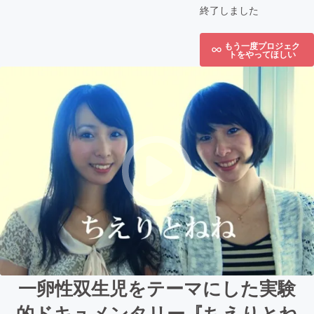
終了しました
もう一度プロジェク
トをやってほしい
一卵性双生児をテーマにした実験
的ドキュメンタリー『ちえりとね