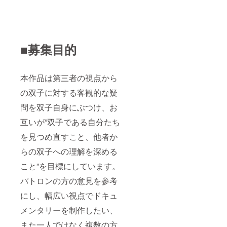
■募集目的
本作品は第三者の視点から
の双子に対する客観的な疑
問を双子自身にぶつけ、お
互いが”双子である自分たち
を見つめ直すこと、他者か
らの双子への理解を深める
こと”を目標にしています。
パトロンの方の意見を参考
にし、幅広い視点でドキュ
メンタリーを制作したい、
また一人ではなく複数の方