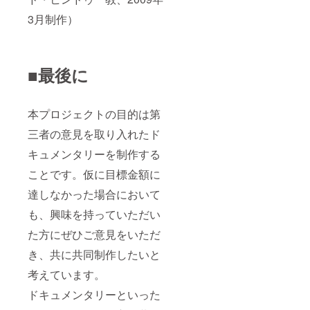
3月制作）
■最後に
本プロジェクトの目的は第
三者の意見を取り入れたド
キュメンタリーを制作する
ことです。仮に目標金額に
達しなかった場合において
も、興味を持っていただい
た方にぜひご意見をいただ
き、共に共同制作したいと
考えています。
ドキュメンタリーといった