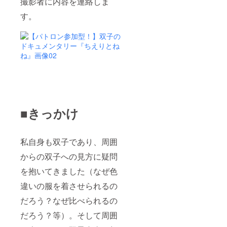
撮影者に内容を連絡しま
す。
■きっかけ
私自身も双子であり、周囲
からの双子への見方に疑問
を抱いてきました（なぜ色
違いの服を着させられるの
だろう？なぜ比べられるの
だろう？等）。そして周囲