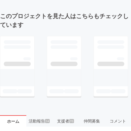
このプロジェクトを見た人はこちらもチェックし
ています
活動報告
支援者
仲間募集
コメント
ホーム
14
70