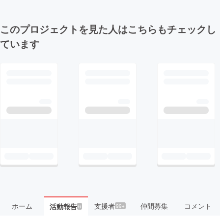
このプロジェクトを見た人はこちらもチェックし
ています
ホーム
支援者
仲間募集
コメント
活動報告
99+
6