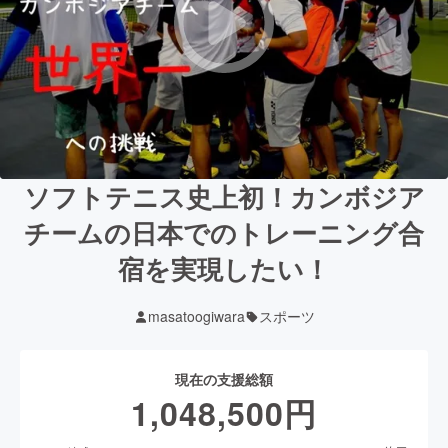
ソフトテニス史上初！カンボジア
チームの日本でのトレーニング合
宿を実現したい！
masatoogiwara
スポーツ
現在の支援総額
1,048,500
円