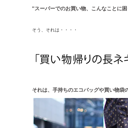
"スーパーでのお買い物、こんなことに困
そう、それは・・・・
それは、手持ちのエコバッグや買い物袋