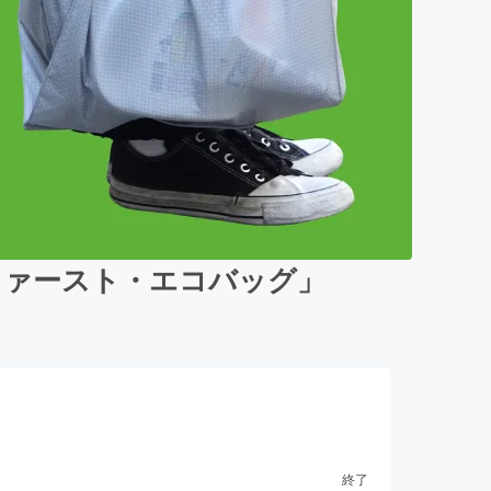
ファースト・エコバッグ」
終了