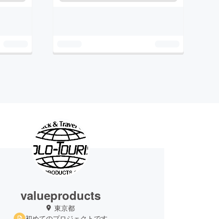
valueproducts
東京都
初めてのプロジェクトです