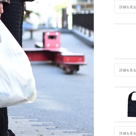
詳細を見
詳細を見
詳細を見