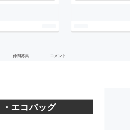
仲間募集
コメント
ト・エコバッグ