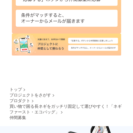
トップ
>
プロジェクトをさがす
>
プロダクト
>
買い物で困る長ネギをガッチリ固定して運びやすく！「ネギ
ファースト・エコバッグ」
>
仲間募集