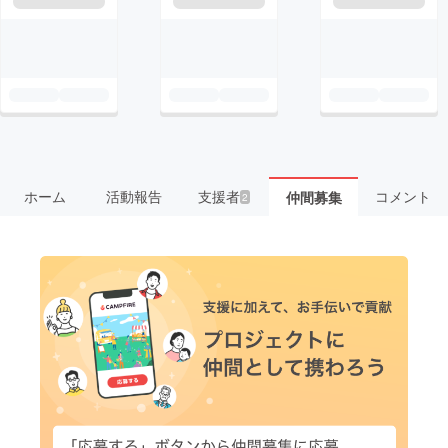
ホーム
活動報告
支援者
コメント
仲間募集
2