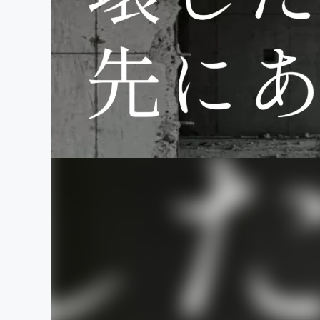
まちづくり・地域活性化