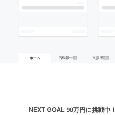
活動報告
支援者
ホーム
10
99+
NEXT GOAL 90万円に挑戦中