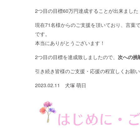
2つ目の目標60万円達成することが出来ました
現在71名様からのご支援を頂いており、言葉
です。
本当にありがとうございます！
2つ目の目標を達成致しましたので、
次への挑
引き続き皆様のご支援・応援の程宜しくお願い
2023.02.11 犬塚 萌日