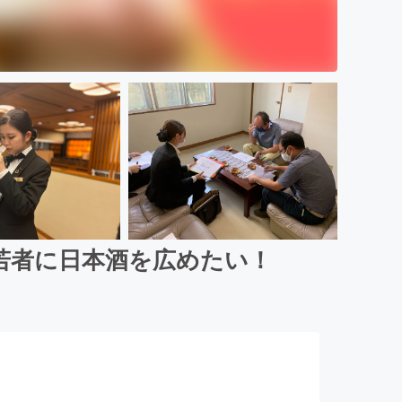
若者に日本酒を広めたい！