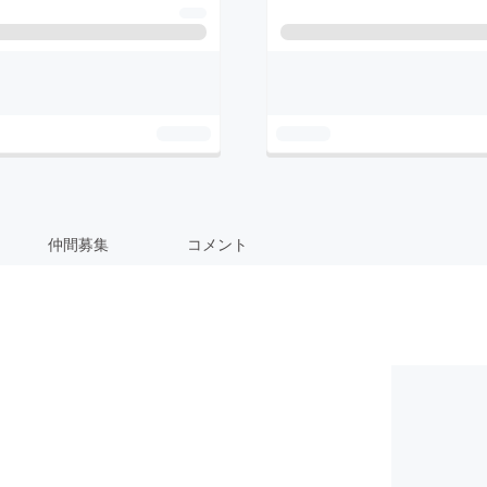
仲間募集
コメント
！