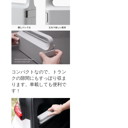
コンパクトなので、トラン
クの隙間にもすっぽり収ま
ります。車載しても便利で
す！