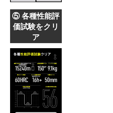
⑤ 各種性能評
価試験をクリ
ア