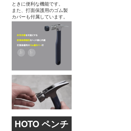
ときに便利な機能です。
また、打面保護用のゴム製
カバーも付属しています。
HOTO ペンチ