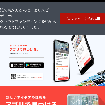
誰でもかんたんに、よりスピー
ディーに、
プロジェクトを始める
クラウドファンディングを始めら
れるようになりました。