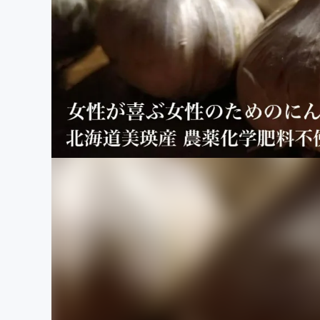
まちづくり・地域活性化