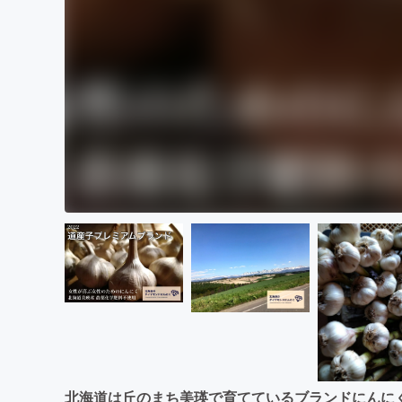
北海道は丘のまち美瑛で育てているブランドにんにく