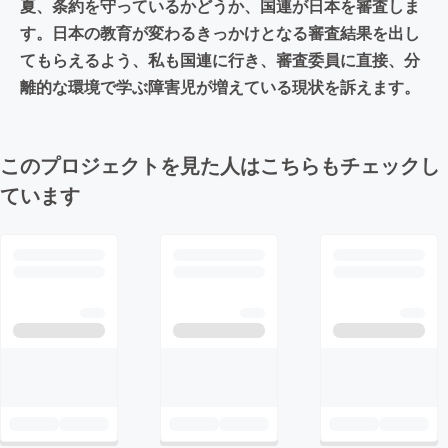
夏、条約を守っているかどうか、国連が日本を審査しま
す。日本の教育が変わるきっかけとなる審査結果を出し
てもらえるよう、私も国連に行き、審査委員に直接、分
離的な環境で学ぶ障害児が増えている現状を訴えます。
このプロジェクトを見た人はこちらもチェックし
ています