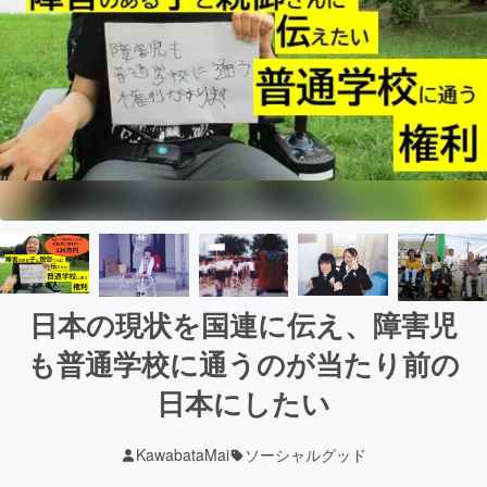
日本の現状を国連に伝え、障害児
も普通学校に通うのが当たり前の
日本にしたい
KawabataMai
ソーシャルグッド