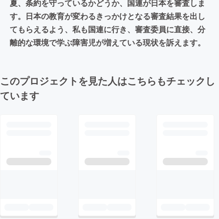
夏、条約を守っているかどうか、国連が日本を審査しま
す。日本の教育が変わるきっかけとなる審査結果を出し
てもらえるよう、私も国連に行き、審査委員に直接、分
離的な環境で学ぶ障害児が増えている現状を訴えます。
このプロジェクトを見た人はこちらもチェックし
ています