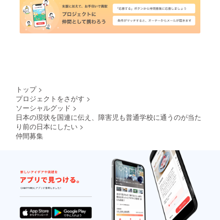
トップ
>
プロジェクトをさがす
>
ソーシャルグッド
>
日本の現状を国連に伝え、障害児も普通学校に通うのが当た
り前の日本にしたい
>
仲間募集