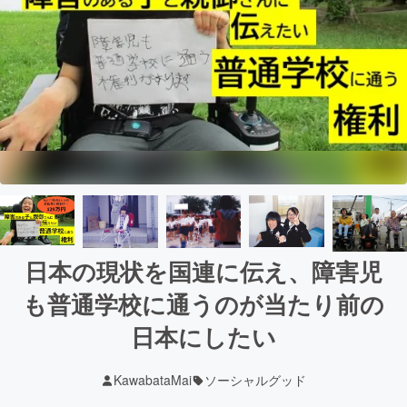
日本の現状を国連に伝え、障害児
も普通学校に通うのが当たり前の
日本にしたい
KawabataMai
ソーシャルグッド