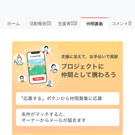
ホーム
活動報告
支援者
コメント
仲間募集
49
99+
4